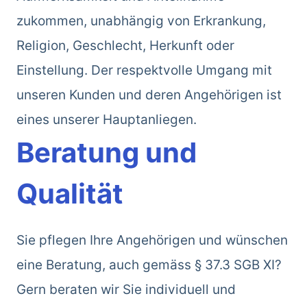
zukommen, unabhängig von Erkrankung,
Religion, Geschlecht, Herkunft oder
Einstellung. Der respektvolle Umgang mit
unseren Kunden und deren Angehörigen ist
eines unserer Hauptanliegen.
Beratung und
Qualität
Sie pflegen Ihre Angehörigen und wünschen
eine Beratung, auch gemäss § 37.3 SGB XI?
Gern beraten wir Sie individuell und