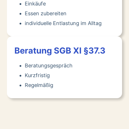
Einkäufe
Essen zubereiten
individuelle Entlastung im Alltag
Beratung SGB XI §37.3
Beratungsgespräch
Kurzfristig
Regelmäßig