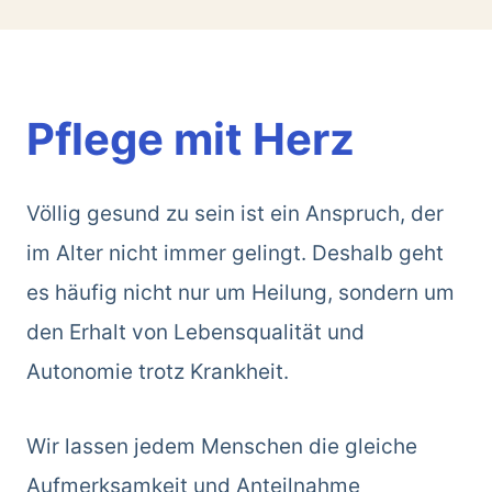
Pflege mit Herz
Völlig gesund zu sein ist ein Anspruch, der
im Alter nicht immer gelingt. Deshalb geht
es häufig nicht nur um Heilung, sondern um
den Erhalt von Lebensqualität und
Autonomie trotz Krankheit.
Wir lassen jedem Menschen die gleiche
Aufmerksamkeit und Anteilnahme