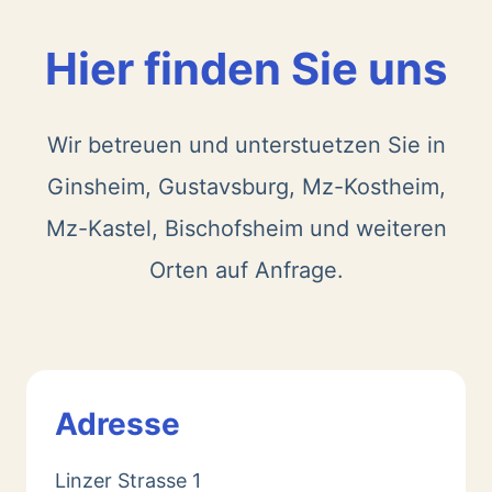
Hier finden Sie uns
Wir betreuen und unterstuetzen Sie in
Ginsheim, Gustavsburg, Mz-Kostheim,
Mz-Kastel, Bischofsheim und weiteren
Orten auf Anfrage.
Adresse
Linzer Strasse 1