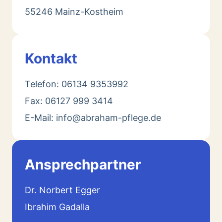
55246 Mainz-Kostheim
Kontakt
Telefon: 06134 9353992
Fax: 06127 999 3414
E-Mail: info@abraham-pflege.de
Ansprechpartner
Dr. Norbert Egger
Ibrahim Gadalla