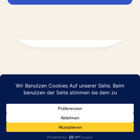
Impressum
Datenschutz
© 2026 Abraham Pflege GmbH