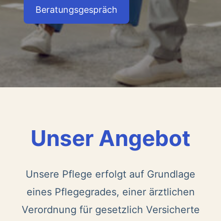
Beratungsgespräch
Unser Angebot
Unsere Pflege erfolgt auf Grundlage
eines Pflegegrades, einer ärztlichen
Verordnung für gesetzlich Versicherte