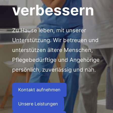
verbessern
Zu Hause leben, mit unserer
Unterstützung. Wir betreuen und
unterstützen ältere Menschen,
Pflegebedürftige und Angehörige
persönlich, zuverlässig und nah.
Kontakt aufnehmen
Unsere Leistungen