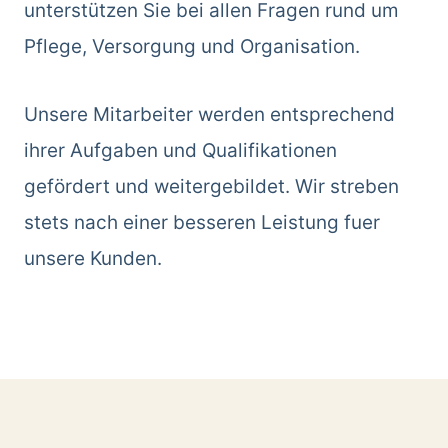
unterstützen Sie bei allen Fragen rund um
Pflege, Versorgung und Organisation.
Unsere Mitarbeiter werden entsprechend
ihrer Aufgaben und Qualifikationen
gefördert und weitergebildet. Wir streben
stets nach einer besseren Leistung fuer
unsere Kunden.