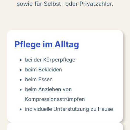
sowie für Selbst- oder Privatzahler.
Pflege im Alltag
bei der Körperpflege
beim Bekleiden
beim Essen
beim Anziehen von
Kompressionsstrümpfen
individuelle Unterstützung zu Hause