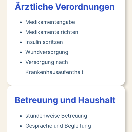
Ärztliche Verordnungen
Medikamentengabe
Medikamente richten
Insulin spritzen
Wundversorgung
Versorgung nach
Krankenhausaufenthalt
Betreuung und Haushalt
stundenweise Betreuung
Gesprache und Begleitung