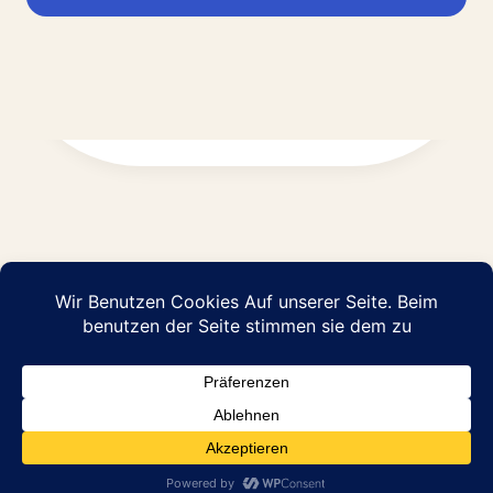
Impressum
Datenschutz
© 2026 Abraham Pflege GmbH