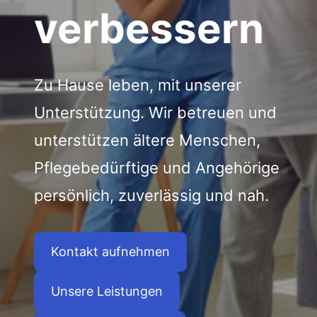
verbessern
Zu Hause leben, mit unserer
Unterstützung. Wir betreuen und
unterstützen ältere Menschen,
Pflegebedürftige und Angehörige
persönlich, zuverlässig und nah.
Kontakt aufnehmen
Unsere Leistungen