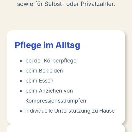
sowie für Selbst- oder Privatzahler.
Pflege im Alltag
bei der Körperpflege
beim Bekleiden
beim Essen
beim Anziehen von
Kompressionsstrümpfen
individuelle Unterstützung zu Hause