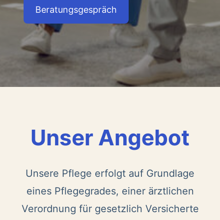
Beratungsgespräch
Unser Angebot
Unsere Pflege erfolgt auf Grundlage
eines Pflegegrades, einer ärztlichen
Verordnung für gesetzlich Versicherte