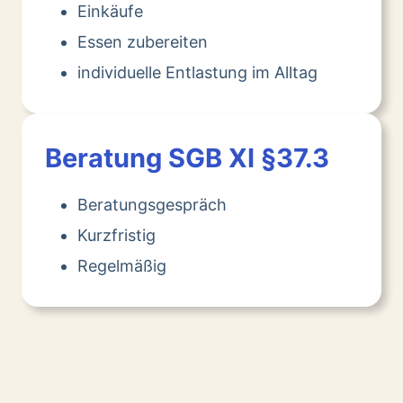
Einkäufe
Essen zubereiten
individuelle Entlastung im Alltag
Beratung SGB XI §37.3
Beratungsgespräch
Kurzfristig
Regelmäßig