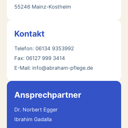
55246 Mainz-Kostheim
Kontakt
Telefon: 06134 9353992
Fax: 06127 999 3414
E-Mail: info@abraham-pflege.de
Ansprechpartner
Dr. Norbert Egger
Ibrahim Gadalla