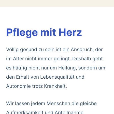
Pflege mit Herz
Völlig gesund zu sein ist ein Anspruch, der
im Alter nicht immer gelingt. Deshalb geht
es häufig nicht nur um Heilung, sondern um
den Erhalt von Lebensqualität und
Autonomie trotz Krankheit.
Wir lassen jedem Menschen die gleiche
Aufmerksamkeit und Anteilnahme