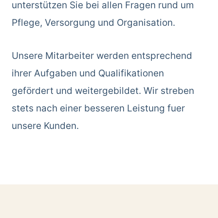
unterstützen Sie bei allen Fragen rund um
Pflege, Versorgung und Organisation.
Unsere Mitarbeiter werden entsprechend
ihrer Aufgaben und Qualifikationen
gefördert und weitergebildet. Wir streben
stets nach einer besseren Leistung fuer
unsere Kunden.