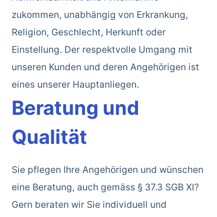
zukommen, unabhängig von Erkrankung,
Religion, Geschlecht, Herkunft oder
Einstellung. Der respektvolle Umgang mit
unseren Kunden und deren Angehörigen ist
eines unserer Hauptanliegen.
Beratung und
Qualität
Sie pflegen Ihre Angehörigen und wünschen
eine Beratung, auch gemäss § 37.3 SGB XI?
Gern beraten wir Sie individuell und