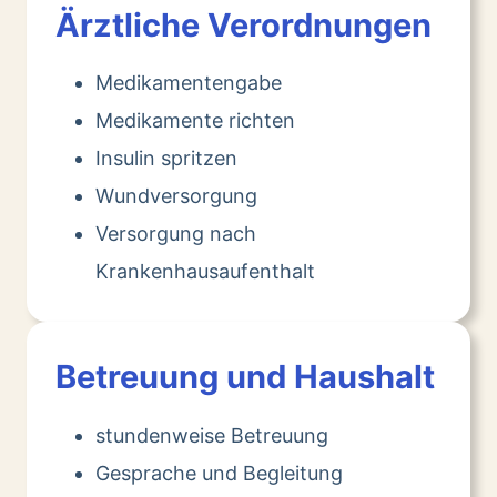
Ärztliche Verordnungen
Medikamentengabe
Medikamente richten
Insulin spritzen
Wundversorgung
Versorgung nach
Krankenhausaufenthalt
Betreuung und Haushalt
stundenweise Betreuung
Gesprache und Begleitung