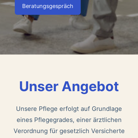
Beratungsgespräch
Unser Angebot
Unsere Pflege erfolgt auf Grundlage
eines Pflegegrades, einer ärztlichen
Verordnung für gesetzlich Versicherte