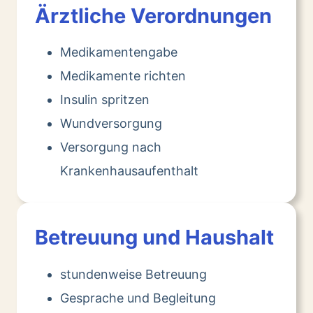
Ärztliche Verordnungen
Medikamentengabe
Medikamente richten
Insulin spritzen
Wundversorgung
Versorgung nach
Krankenhausaufenthalt
Betreuung und Haushalt
stundenweise Betreuung
Gesprache und Begleitung