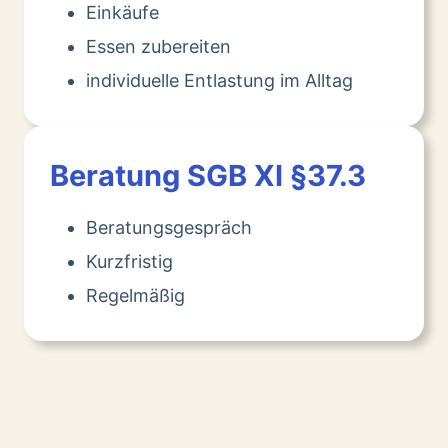
Einkäufe
Essen zubereiten
individuelle Entlastung im Alltag
Beratung SGB XI §37.3
Beratungsgespräch
Kurzfristig
Regelmäßig