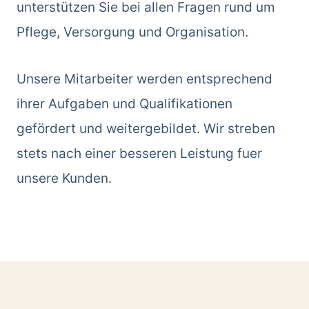
unterstützen Sie bei allen Fragen rund um
Pflege, Versorgung und Organisation.
Unsere Mitarbeiter werden entsprechend
ihrer Aufgaben und Qualifikationen
gefördert und weitergebildet. Wir streben
stets nach einer besseren Leistung fuer
unsere Kunden.