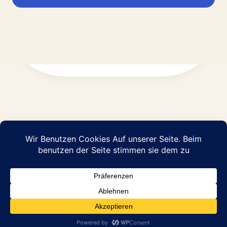
Impressum
Datenschutz
© 2026 Abraham Pflege GmbH