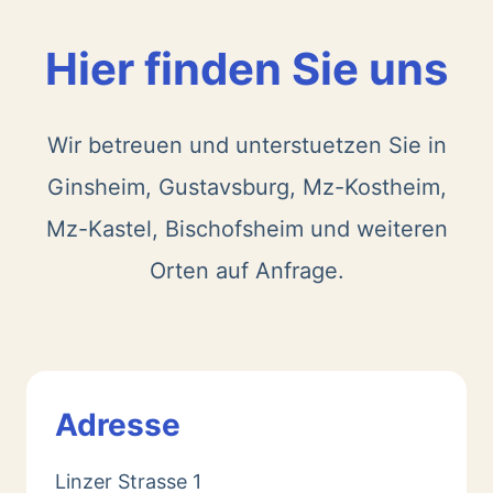
Hier finden Sie uns
Wir betreuen und unterstuetzen Sie in
Ginsheim, Gustavsburg, Mz-Kostheim,
Mz-Kastel, Bischofsheim und weiteren
Orten auf Anfrage.
Adresse
Linzer Strasse 1