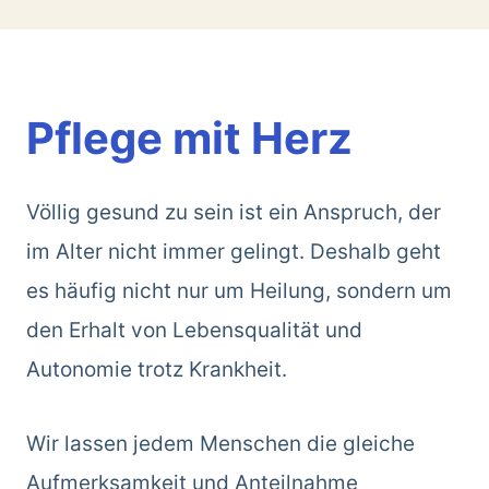
Pflege mit Herz
Völlig gesund zu sein ist ein Anspruch, der
im Alter nicht immer gelingt. Deshalb geht
es häufig nicht nur um Heilung, sondern um
den Erhalt von Lebensqualität und
Autonomie trotz Krankheit.
Wir lassen jedem Menschen die gleiche
Aufmerksamkeit und Anteilnahme