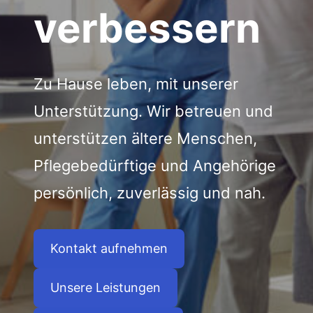
verbessern
Zu Hause leben, mit unserer
Unterstützung. Wir betreuen und
unterstützen ältere Menschen,
Pflegebedürftige und Angehörige
persönlich, zuverlässig und nah.
Kontakt aufnehmen
Unsere Leistungen