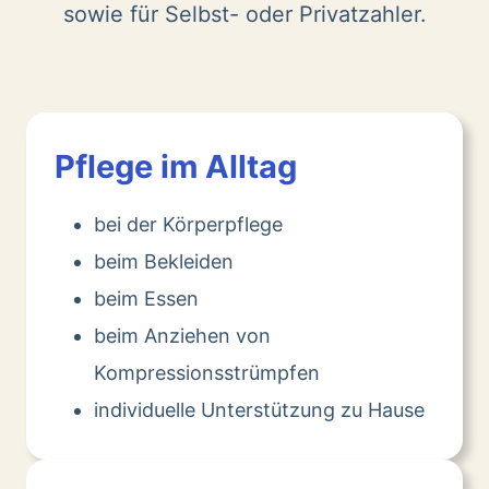
sowie für Selbst- oder Privatzahler.
Pflege im Alltag
bei der Körperpflege
beim Bekleiden
beim Essen
beim Anziehen von
Kompressionsstrümpfen
individuelle Unterstützung zu Hause