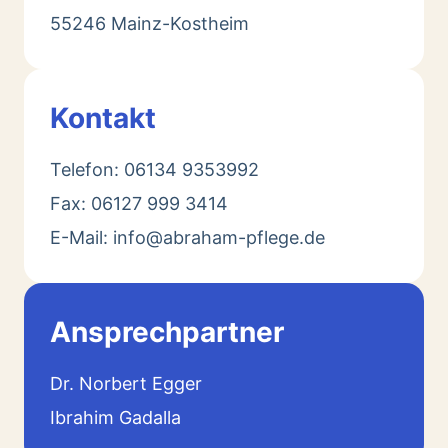
55246 Mainz-Kostheim
Kontakt
Telefon: 06134 9353992
Fax: 06127 999 3414
E-Mail: info@abraham-pflege.de
Ansprechpartner
Dr. Norbert Egger
Ibrahim Gadalla