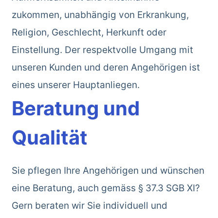
zukommen, unabhängig von Erkrankung,
Religion, Geschlecht, Herkunft oder
Einstellung. Der respektvolle Umgang mit
unseren Kunden und deren Angehörigen ist
eines unserer Hauptanliegen.
Beratung und
Qualität
Sie pflegen Ihre Angehörigen und wünschen
eine Beratung, auch gemäss § 37.3 SGB XI?
Gern beraten wir Sie individuell und