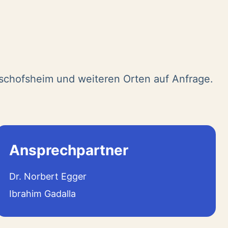
ischofsheim und weiteren Orten auf Anfrage.
Ansprechpartner
Dr. Norbert Egger
Ibrahim Gadalla