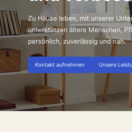
Zu Hause leben, mit unserer Unte
unterstützen ältere Menschen, P
persönlich, zuverlässig und nah.
Kontakt aufnehmen
Unsere Leist