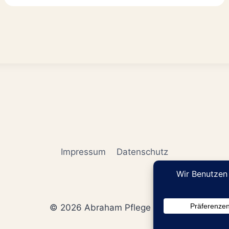
Impressum
Datenschutz
© 2026 Abraham Pflege GmbH