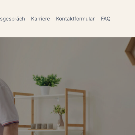
gsgespräch
Karriere
Kontaktformular
FAQ