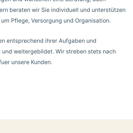
rn beraten wir Sie individuell und unterstützen
d um Pflege, Versorgung und Organisation.
en entsprechend ihrer Aufgaben und
t und weitergebildet. Wir streben stets nach
fuer unsere Kunden.