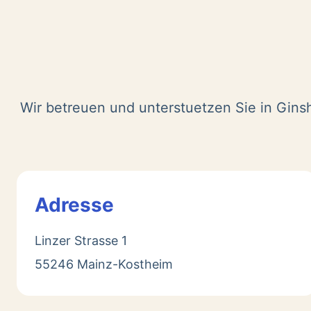
Wir betreuen und unterstuetzen Sie in Gins
Adresse
Linzer Strasse 1
55246 Mainz-Kostheim