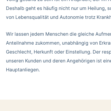
Deshalb geht es häufig nicht nur um Heilung, 
von Lebensqualität und Autonomie trotz Krankh
Wir lassen jedem Menschen die gleiche Aufme
Anteilnahme zukommen, unabhängig von Erkran
Geschlecht, Herkunft oder Einstellung. Der re
unseren Kunden und deren Angehörigen ist ein
Hauptanliegen.