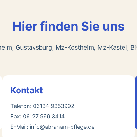
Hier finden Sie uns
heim, Gustavsburg, Mz-Kostheim, Mz-Kastel, B
Kontakt
Telefon: 06134 9353992
Fax: 06127 999 3414
E-Mail: info@abraham-pflege.de