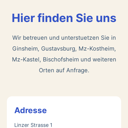
Hier finden Sie uns
Wir betreuen und unterstuetzen Sie in
Ginsheim, Gustavsburg, Mz-Kostheim,
Mz-Kastel, Bischofsheim und weiteren
Orten auf Anfrage.
Adresse
Linzer Strasse 1