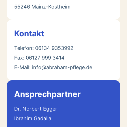
55246 Mainz-Kostheim
Kontakt
Telefon: 06134 9353992
Fax: 06127 999 3414
E-Mail: info@abraham-pflege.de
Ansprechpartner
Dr. Norbert Egger
Ibrahim Gadalla