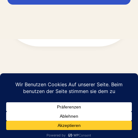
Impressum
Datenschutz
© 2026 Abraham Pflege GmbH