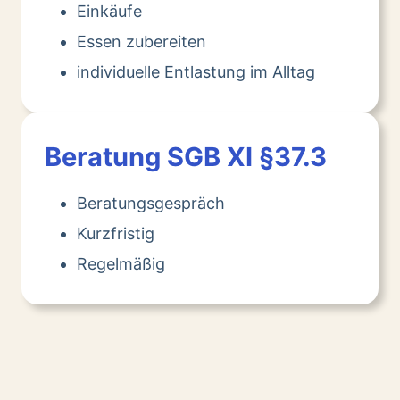
Einkäufe
Essen zubereiten
individuelle Entlastung im Alltag
Beratung SGB XI §37.3
Beratungsgespräch
Kurzfristig
Regelmäßig