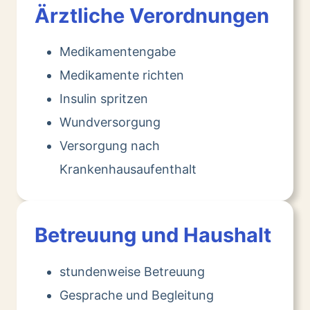
Ärztliche Verordnungen
Medikamentengabe
Medikamente richten
Insulin spritzen
Wundversorgung
Versorgung nach
Krankenhausaufenthalt
Betreuung und Haushalt
stundenweise Betreuung
Gesprache und Begleitung