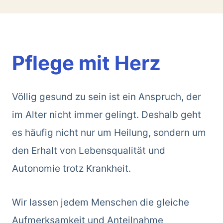
Pflege mit Herz
Völlig gesund zu sein ist ein Anspruch, der
im Alter nicht immer gelingt. Deshalb geht
es häufig nicht nur um Heilung, sondern um
den Erhalt von Lebensqualität und
Autonomie trotz Krankheit.
Wir lassen jedem Menschen die gleiche
Aufmerksamkeit und Anteilnahme