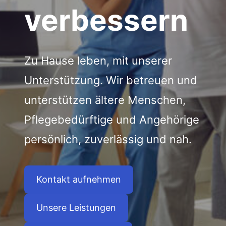
verbessern
Zu Hause leben, mit unserer
Unterstützung. Wir betreuen und
unterstützen ältere Menschen,
Pflegebedürftige und Angehörige
persönlich, zuverlässig und nah.
Kontakt aufnehmen
Unsere Leistungen