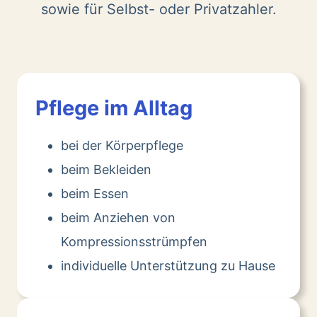
sowie für Selbst- oder Privatzahler.
Pflege im Alltag
bei der Körperpflege
beim Bekleiden
beim Essen
beim Anziehen von
Kompressionsstrümpfen
individuelle Unterstützung zu Hause