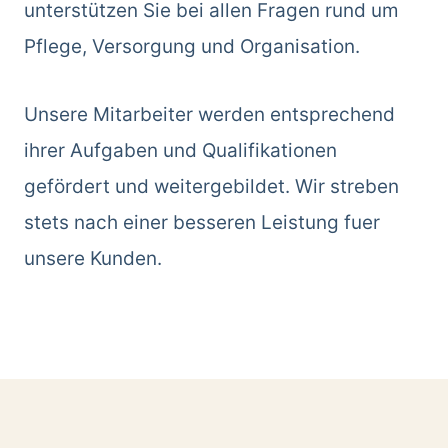
unterstützen Sie bei allen Fragen rund um
Pflege, Versorgung und Organisation.
Unsere Mitarbeiter werden entsprechend
ihrer Aufgaben und Qualifikationen
gefördert und weitergebildet. Wir streben
stets nach einer besseren Leistung fuer
unsere Kunden.