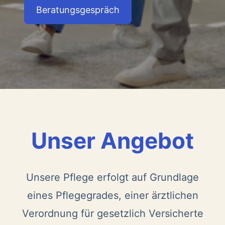
Beratungsgespräch
Unser Angebot
Unsere Pflege erfolgt auf Grundlage
eines Pflegegrades, einer ärztlichen
Verordnung für gesetzlich Versicherte