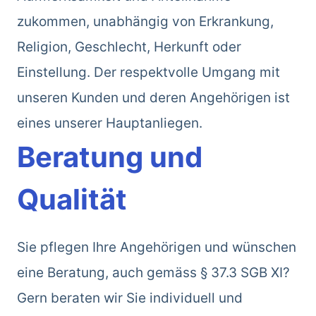
zukommen, unabhängig von Erkrankung,
Religion, Geschlecht, Herkunft oder
Einstellung. Der respektvolle Umgang mit
unseren Kunden und deren Angehörigen ist
eines unserer Hauptanliegen.
Beratung und
Qualität
Sie pflegen Ihre Angehörigen und wünschen
eine Beratung, auch gemäss § 37.3 SGB XI?
Gern beraten wir Sie individuell und