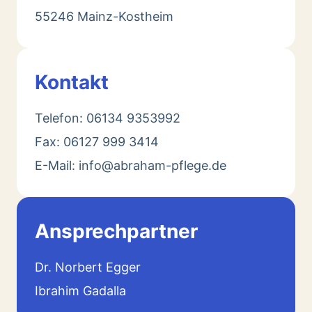
55246 Mainz-Kostheim
Kontakt
Telefon: 06134 9353992
Fax: 06127 999 3414
E-Mail: info@abraham-pflege.de
Ansprechpartner
Dr. Norbert Egger
Ibrahim Gadalla