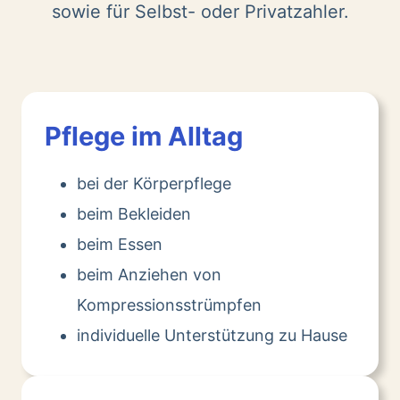
sowie für Selbst- oder Privatzahler.
Pflege im Alltag
bei der Körperpflege
beim Bekleiden
beim Essen
beim Anziehen von
Kompressionsstrümpfen
individuelle Unterstützung zu Hause