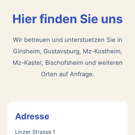
Hier finden Sie uns
Wir betreuen und unterstuetzen Sie in
Ginsheim, Gustavsburg, Mz-Kostheim,
Mz-Kastel, Bischofsheim und weiteren
Orten auf Anfrage.
Adresse
Linzer Strasse 1