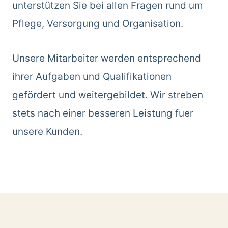
unterstützen Sie bei allen Fragen rund um
Pflege, Versorgung und Organisation.
Unsere Mitarbeiter werden entsprechend
ihrer Aufgaben und Qualifikationen
gefördert und weitergebildet. Wir streben
stets nach einer besseren Leistung fuer
unsere Kunden.