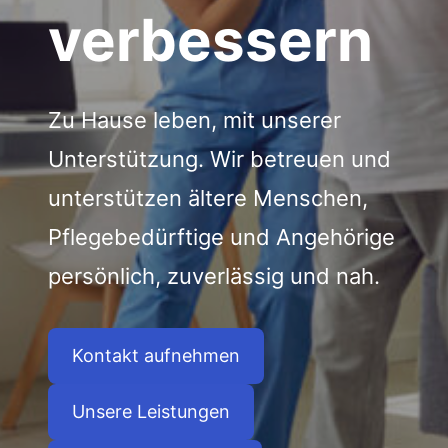
verbessern
Zu Hause leben, mit unserer
Unterstützung. Wir betreuen und
unterstützen ältere Menschen,
Pflegebedürftige und Angehörige
persönlich, zuverlässig und nah.
Kontakt aufnehmen
Unsere Leistungen