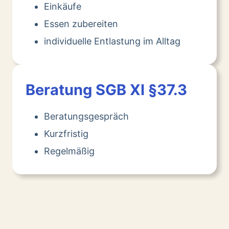
Einkäufe
Essen zubereiten
individuelle Entlastung im Alltag
Beratung SGB XI §37.3
Beratungsgespräch
Kurzfristig
Regelmäßig