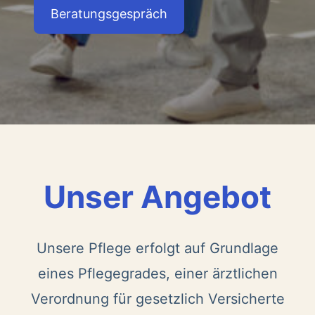
Beratungsgespräch
Unser Angebot
Unsere Pflege erfolgt auf Grundlage
eines Pflegegrades, einer ärztlichen
Verordnung für gesetzlich Versicherte