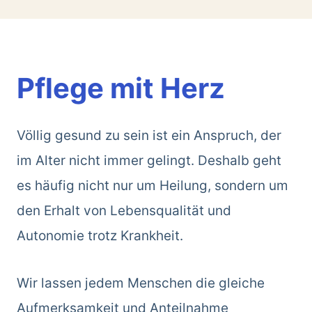
Pflege mit Herz
Völlig gesund zu sein ist ein Anspruch, der
im Alter nicht immer gelingt. Deshalb geht
es häufig nicht nur um Heilung, sondern um
den Erhalt von Lebensqualität und
Autonomie trotz Krankheit.
Wir lassen jedem Menschen die gleiche
Aufmerksamkeit und Anteilnahme