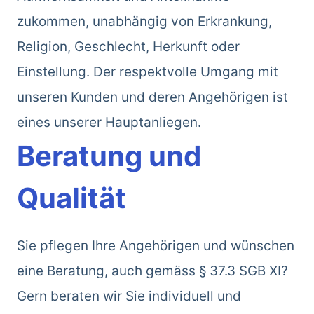
zukommen, unabhängig von Erkrankung,
Religion, Geschlecht, Herkunft oder
Einstellung. Der respektvolle Umgang mit
unseren Kunden und deren Angehörigen ist
eines unserer Hauptanliegen.
Beratung und
Qualität
Sie pflegen Ihre Angehörigen und wünschen
eine Beratung, auch gemäss § 37.3 SGB XI?
Gern beraten wir Sie individuell und