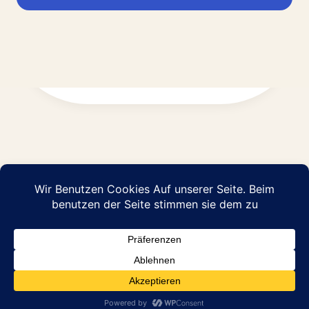
Impressum
Datenschutz
© 2026 Abraham Pflege GmbH