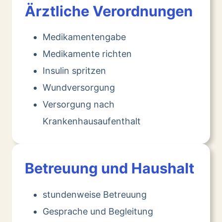
Ärztliche Verordnungen
Medikamentengabe
Medikamente richten
Insulin spritzen
Wundversorgung
Versorgung nach
Krankenhausaufenthalt
Betreuung und Haushalt
stundenweise Betreuung
Gesprache und Begleitung