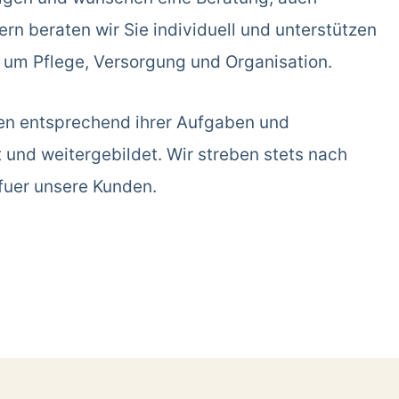
rn beraten wir Sie individuell und unterstützen
d um Pflege, Versorgung und Organisation.
en entsprechend ihrer Aufgaben und
t und weitergebildet. Wir streben stets nach
fuer unsere Kunden.