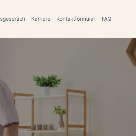
gsgespräch
Karriere
Kontaktformular
FAQ