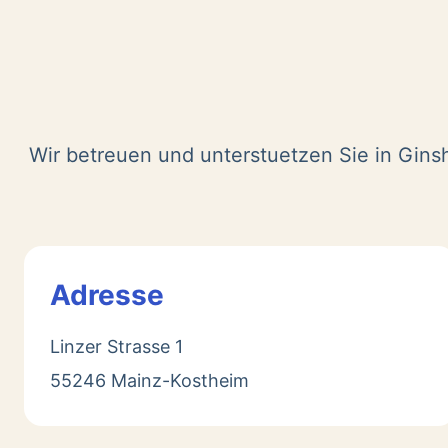
Wir betreuen und unterstuetzen Sie in Gins
Adresse
Linzer Strasse 1
55246 Mainz-Kostheim