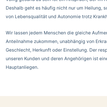
Deshalb geht es häufig nicht nur um Heilung, 
von Lebensqualität und Autonomie trotz Krankh
Wir lassen jedem Menschen die gleiche Aufme
Anteilnahme zukommen, unabhängig von Erkran
Geschlecht, Herkunft oder Einstellung. Der re
unseren Kunden und deren Angehörigen ist ein
Hauptanliegen.