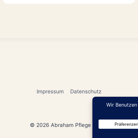
Impressum
Datenschutz
© 2026 Abraham Pflege GmbH