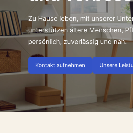
Zu Hause leben, mit unserer Unte
unterstützen ältere Menschen, P
persönlich, zuverlässig und nah.
Kontakt aufnehmen
Unsere Leist