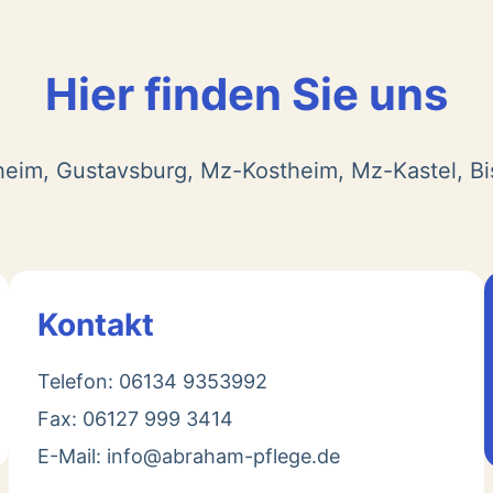
Hier finden Sie uns
heim, Gustavsburg, Mz-Kostheim, Mz-Kastel, B
Kontakt
Telefon: 06134 9353992
Fax: 06127 999 3414
E-Mail: info@abraham-pflege.de