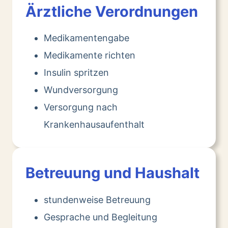
Ärztliche Verordnungen
Medikamentengabe
Medikamente richten
Insulin spritzen
Wundversorgung
Versorgung nach
Krankenhausaufenthalt
Betreuung und Haushalt
stundenweise Betreuung
Gesprache und Begleitung