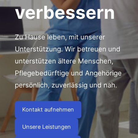
verbessern
Zu Hause leben, mit unserer
Unterstützung. Wir betreuen und
unterstützen ältere Menschen,
Pflegebedürftige und Angehörige
persönlich, zuverlässig und nah.
Kontakt aufnehmen
Unsere Leistungen