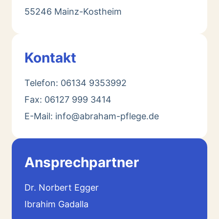
55246 Mainz-Kostheim
Kontakt
Telefon: 06134 9353992
Fax: 06127 999 3414
E-Mail: info@abraham-pflege.de
Ansprechpartner
Dr. Norbert Egger
Ibrahim Gadalla