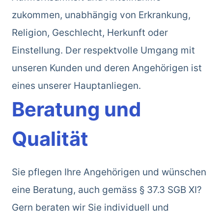
zukommen, unabhängig von Erkrankung,
Religion, Geschlecht, Herkunft oder
Einstellung. Der respektvolle Umgang mit
unseren Kunden und deren Angehörigen ist
eines unserer Hauptanliegen.
Beratung und
Qualität
Sie pflegen Ihre Angehörigen und wünschen
eine Beratung, auch gemäss § 37.3 SGB XI?
Gern beraten wir Sie individuell und