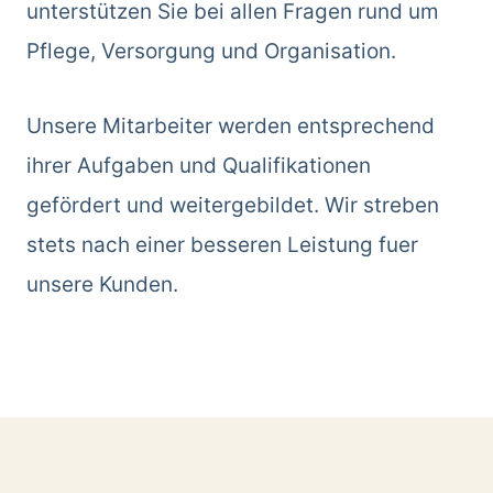
unterstützen Sie bei allen Fragen rund um
Pflege, Versorgung und Organisation.
Unsere Mitarbeiter werden entsprechend
ihrer Aufgaben und Qualifikationen
gefördert und weitergebildet. Wir streben
stets nach einer besseren Leistung fuer
unsere Kunden.