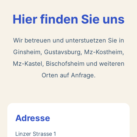
Hier finden Sie uns
Wir betreuen und unterstuetzen Sie in
Ginsheim, Gustavsburg, Mz-Kostheim,
Mz-Kastel, Bischofsheim und weiteren
Orten auf Anfrage.
Adresse
Linzer Strasse 1