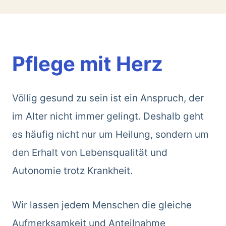
Pflege mit Herz
Völlig gesund zu sein ist ein Anspruch, der
im Alter nicht immer gelingt. Deshalb geht
es häufig nicht nur um Heilung, sondern um
den Erhalt von Lebensqualität und
Autonomie trotz Krankheit.
Wir lassen jedem Menschen die gleiche
Aufmerksamkeit und Anteilnahme