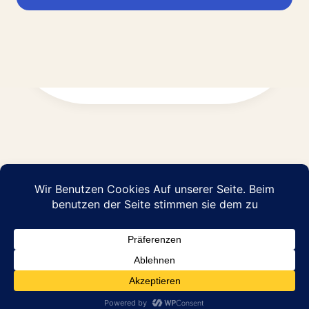
Impressum
Datenschutz
© 2026 Abraham Pflege GmbH