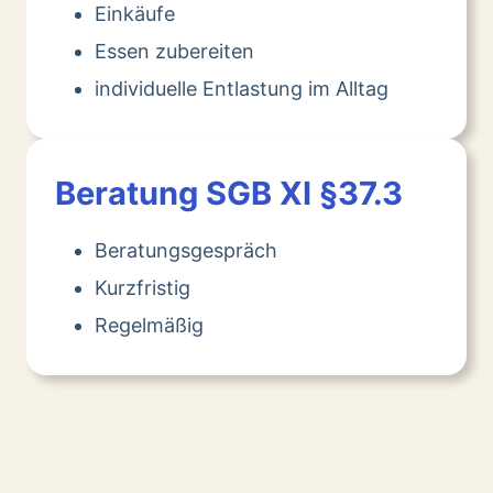
Einkäufe
Essen zubereiten
individuelle Entlastung im Alltag
Beratung SGB XI §37.3
Beratungsgespräch
Kurzfristig
Regelmäßig