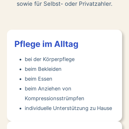
sowie für Selbst- oder Privatzahler.
Pflege im Alltag
bei der Körperpflege
beim Bekleiden
beim Essen
beim Anziehen von
Kompressionsstrümpfen
individuelle Unterstützung zu Hause