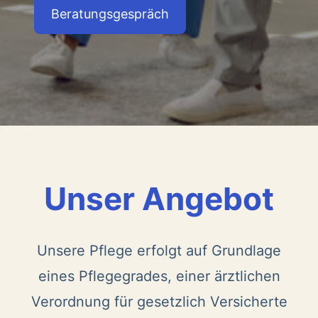
Beratungsgespräch
Unser Angebot
Unsere Pflege erfolgt auf Grundlage
eines Pflegegrades, einer ärztlichen
Verordnung für gesetzlich Versicherte