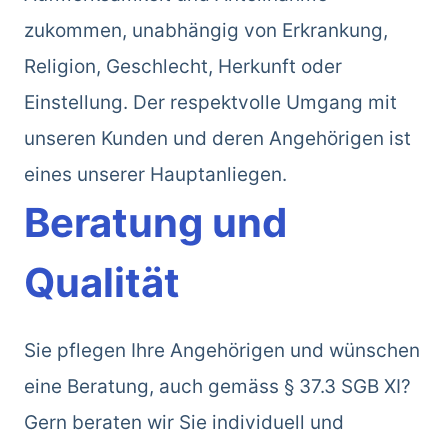
zukommen, unabhängig von Erkrankung,
Religion, Geschlecht, Herkunft oder
Einstellung. Der respektvolle Umgang mit
unseren Kunden und deren Angehörigen ist
eines unserer Hauptanliegen.
Beratung und
Qualität
Sie pflegen Ihre Angehörigen und wünschen
eine Beratung, auch gemäss § 37.3 SGB XI?
Gern beraten wir Sie individuell und