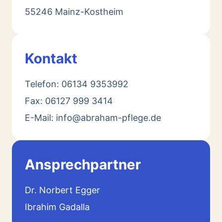
55246 Mainz-Kostheim
Kontakt
Telefon: 06134 9353992
Fax: 06127 999 3414
E-Mail: info@abraham-pflege.de
Ansprechpartner
Dr. Norbert Egger
Ibrahim Gadalla