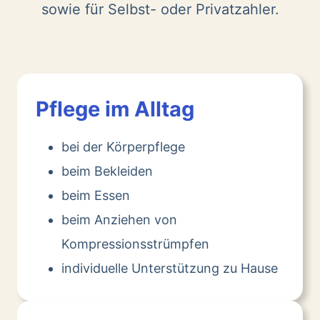
sowie für Selbst- oder Privatzahler.
Pflege im Alltag
bei der Körperpflege
beim Bekleiden
beim Essen
beim Anziehen von
Kompressionsstrümpfen
individuelle Unterstützung zu Hause