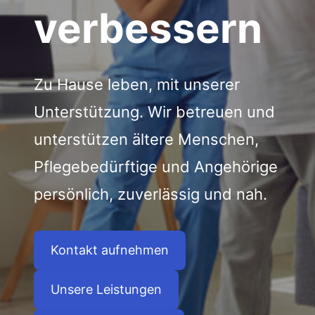
verbessern
Zu Hause leben, mit unserer
Unterstützung. Wir betreuen und
unterstützen ältere Menschen,
Pflegebedürftige und Angehörige
persönlich, zuverlässig und nah.
Kontakt aufnehmen
Unsere Leistungen