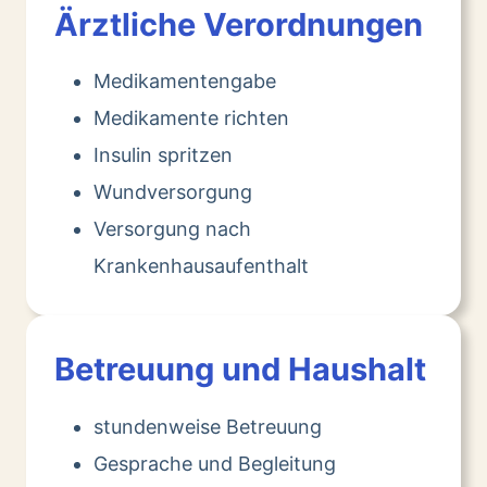
Ärztliche Verordnungen
Medikamentengabe
Medikamente richten
Insulin spritzen
Wundversorgung
Versorgung nach
Krankenhausaufenthalt
Betreuung und Haushalt
stundenweise Betreuung
Gesprache und Begleitung