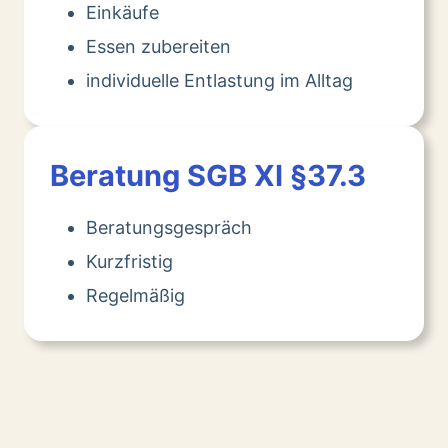
Einkäufe
Essen zubereiten
individuelle Entlastung im Alltag
Beratung SGB XI §37.3
Beratungsgespräch
Kurzfristig
Regelmäßig