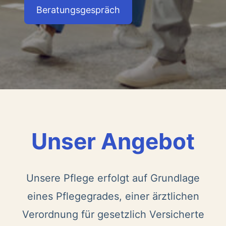
Beratungsgespräch
Unser Angebot
Unsere Pflege erfolgt auf Grundlage
eines Pflegegrades, einer ärztlichen
Verordnung für gesetzlich Versicherte