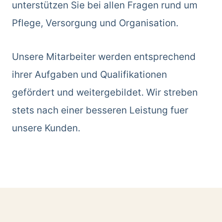
unterstützen Sie bei allen Fragen rund um
Pflege, Versorgung und Organisation.
Unsere Mitarbeiter werden entsprechend
ihrer Aufgaben und Qualifikationen
gefördert und weitergebildet. Wir streben
stets nach einer besseren Leistung fuer
unsere Kunden.