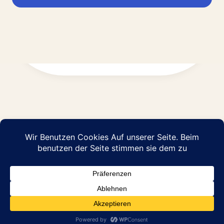
Impressum
Datenschutz
© 2026 Abraham Pflege GmbH