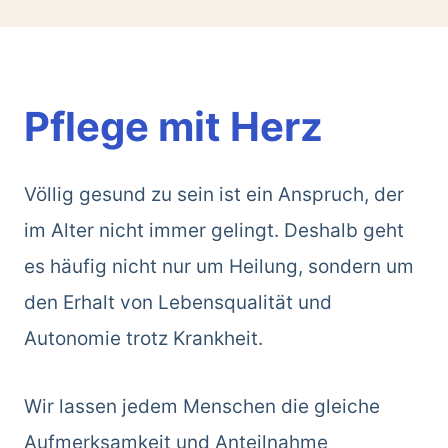
Pflege mit Herz
Völlig gesund zu sein ist ein Anspruch, der
im Alter nicht immer gelingt. Deshalb geht
es häufig nicht nur um Heilung, sondern um
den Erhalt von Lebensqualität und
Autonomie trotz Krankheit.
Wir lassen jedem Menschen die gleiche
Aufmerksamkeit und Anteilnahme