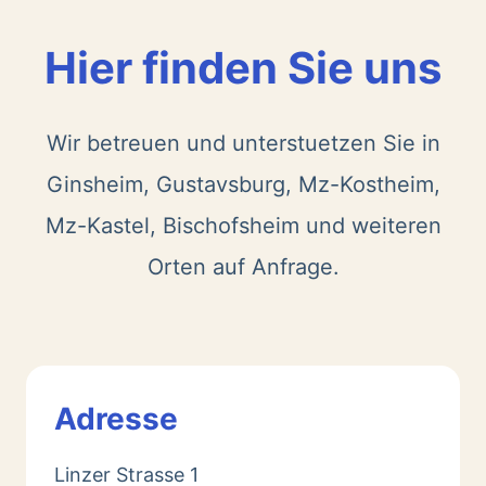
Hier finden Sie uns
Wir betreuen und unterstuetzen Sie in
Ginsheim, Gustavsburg, Mz-Kostheim,
Mz-Kastel, Bischofsheim und weiteren
Orten auf Anfrage.
Adresse
Linzer Strasse 1