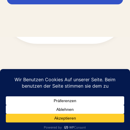
Impressum
Datenschutz
© 2026 Abraham Pflege GmbH