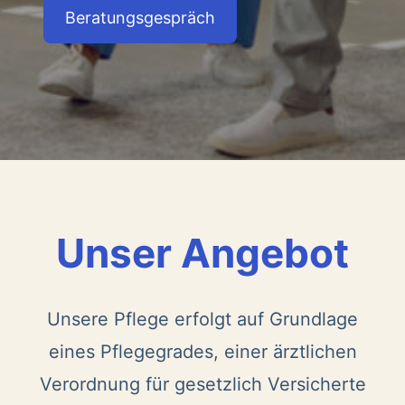
Beratungsgespräch
Unser Angebot
Unsere Pflege erfolgt auf Grundlage
eines Pflegegrades, einer ärztlichen
Verordnung für gesetzlich Versicherte