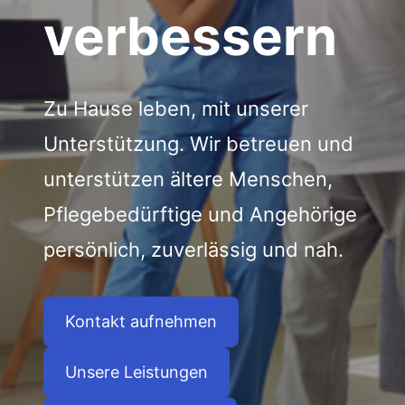
verbessern
Zu Hause leben, mit unserer
Unterstützung. Wir betreuen und
unterstützen ältere Menschen,
Pflegebedürftige und Angehörige
persönlich, zuverlässig und nah.
Kontakt aufnehmen
Unsere Leistungen