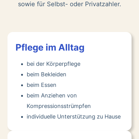
sowie für Selbst- oder Privatzahler.
Pflege im Alltag
bei der Körperpflege
beim Bekleiden
beim Essen
beim Anziehen von
Kompressionsstrümpfen
individuelle Unterstützung zu Hause