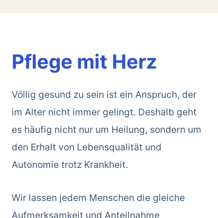
Pflege mit Herz
Völlig gesund zu sein ist ein Anspruch, der
im Alter nicht immer gelingt. Deshalb geht
es häufig nicht nur um Heilung, sondern um
den Erhalt von Lebensqualität und
Autonomie trotz Krankheit.
Wir lassen jedem Menschen die gleiche
Aufmerksamkeit und Anteilnahme