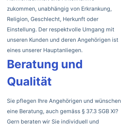
zukommen, unabhängig von Erkrankung,
Religion, Geschlecht, Herkunft oder
Einstellung. Der respektvolle Umgang mit
unseren Kunden und deren Angehörigen ist
eines unserer Hauptanliegen.
Beratung und
Qualität
Sie pflegen Ihre Angehörigen und wünschen
eine Beratung, auch gemäss § 37.3 SGB XI?
Gern beraten wir Sie individuell und