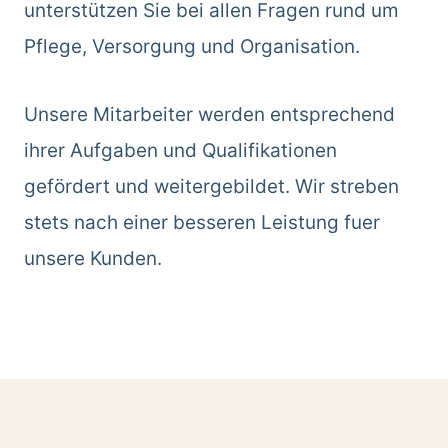
unterstützen Sie bei allen Fragen rund um
Pflege, Versorgung und Organisation.
Unsere Mitarbeiter werden entsprechend
ihrer Aufgaben und Qualifikationen
gefördert und weitergebildet. Wir streben
stets nach einer besseren Leistung fuer
unsere Kunden.