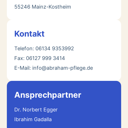
55246 Mainz-Kostheim
Kontakt
Telefon: 06134 9353992
Fax: 06127 999 3414
E-Mail: info@abraham-pflege.de
Ansprechpartner
Dr. Norbert Egger
Ibrahim Gadalla