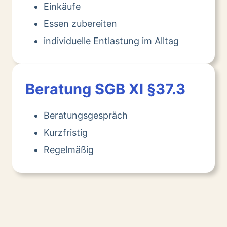
Einkäufe
Essen zubereiten
individuelle Entlastung im Alltag
Beratung SGB XI §37.3
Beratungsgespräch
Kurzfristig
Regelmäßig