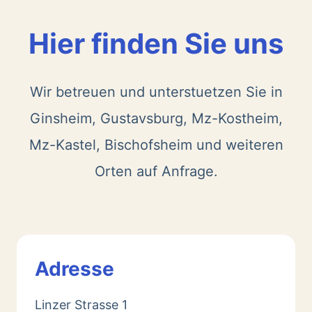
Hier finden Sie uns
Wir betreuen und unterstuetzen Sie in
Ginsheim, Gustavsburg, Mz-Kostheim,
Mz-Kastel, Bischofsheim und weiteren
Orten auf Anfrage.
Adresse
Linzer Strasse 1