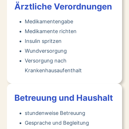
Ärztliche Verordnungen
Medikamentengabe
Medikamente richten
Insulin spritzen
Wundversorgung
Versorgung nach
Krankenhausaufenthalt
Betreuung und Haushalt
stundenweise Betreuung
Gesprache und Begleitung