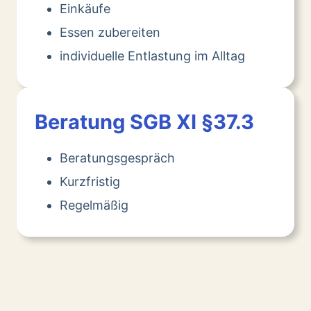
Einkäufe
Essen zubereiten
individuelle Entlastung im Alltag
Beratung SGB XI §37.3
Beratungsgespräch
Kurzfristig
Regelmäßig