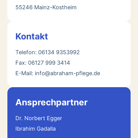
55246 Mainz-Kostheim
Kontakt
Telefon: 06134 9353992
Fax: 06127 999 3414
E-Mail: info@abraham-pflege.de
Ansprechpartner
Dr. Norbert Egger
Ibrahim Gadalla