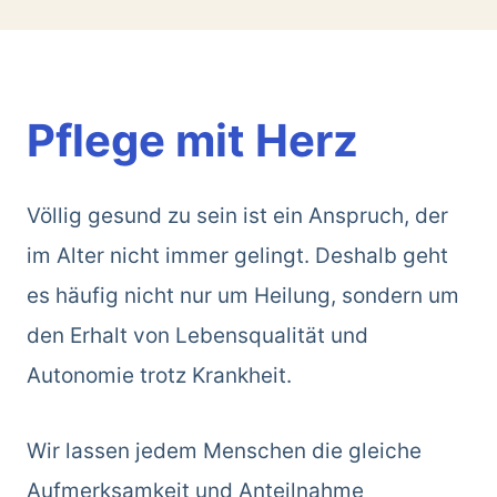
Pflege mit Herz
Völlig gesund zu sein ist ein Anspruch, der
im Alter nicht immer gelingt. Deshalb geht
es häufig nicht nur um Heilung, sondern um
den Erhalt von Lebensqualität und
Autonomie trotz Krankheit.
Wir lassen jedem Menschen die gleiche
Aufmerksamkeit und Anteilnahme