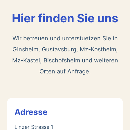
Hier finden Sie uns
Wir betreuen und unterstuetzen Sie in
Ginsheim, Gustavsburg, Mz-Kostheim,
Mz-Kastel, Bischofsheim und weiteren
Orten auf Anfrage.
Adresse
Linzer Strasse 1