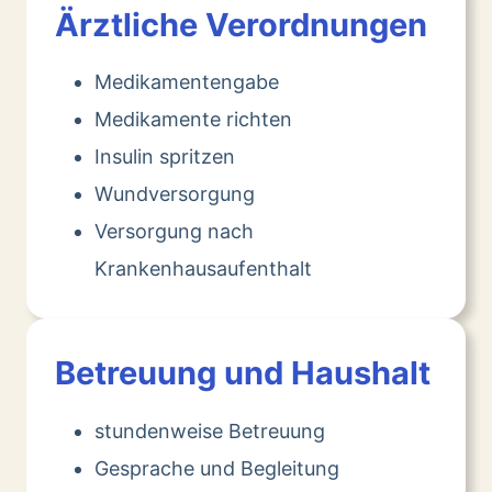
Ärztliche Verordnungen
Medikamentengabe
Medikamente richten
Insulin spritzen
Wundversorgung
Versorgung nach
Krankenhausaufenthalt
Betreuung und Haushalt
stundenweise Betreuung
Gesprache und Begleitung