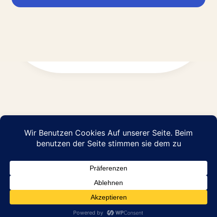
Impressum
Datenschutz
© 2026 Abraham Pflege GmbH