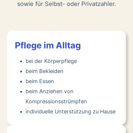
sowie für Selbst- oder Privatzahler.
Pflege im Alltag
bei der Körperpflege
beim Bekleiden
beim Essen
beim Anziehen von
Kompressionsstrümpfen
individuelle Unterstützung zu Hause