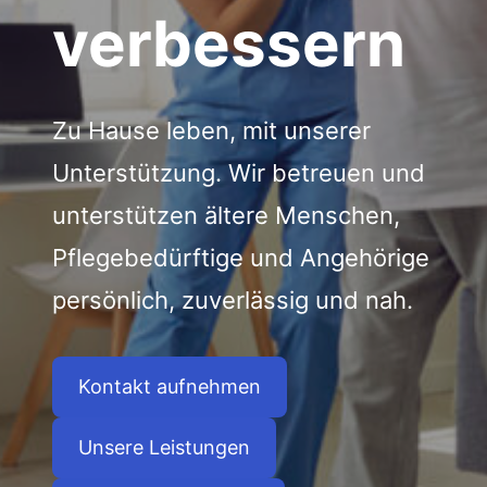
verbessern
Zu Hause leben, mit unserer
Unterstützung. Wir betreuen und
unterstützen ältere Menschen,
Pflegebedürftige und Angehörige
persönlich, zuverlässig und nah.
Kontakt aufnehmen
Unsere Leistungen