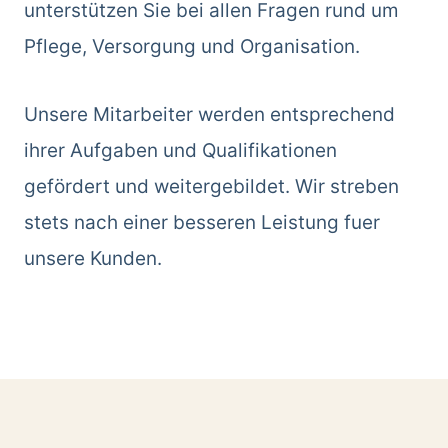
unterstützen Sie bei allen Fragen rund um
Pflege, Versorgung und Organisation.
Unsere Mitarbeiter werden entsprechend
ihrer Aufgaben und Qualifikationen
gefördert und weitergebildet. Wir streben
stets nach einer besseren Leistung fuer
unsere Kunden.