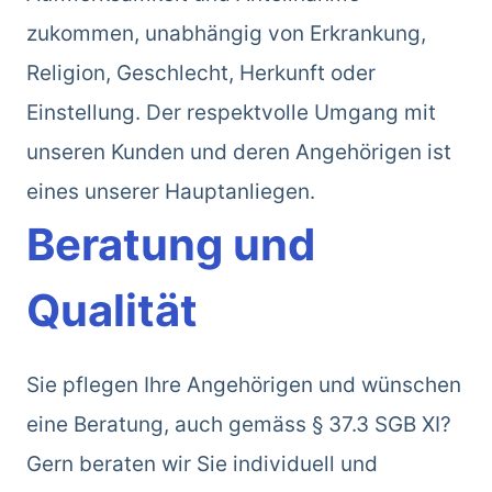
zukommen, unabhängig von Erkrankung,
Religion, Geschlecht, Herkunft oder
Einstellung. Der respektvolle Umgang mit
unseren Kunden und deren Angehörigen ist
eines unserer Hauptanliegen.
Beratung und
Qualität
Sie pflegen Ihre Angehörigen und wünschen
eine Beratung, auch gemäss § 37.3 SGB XI?
Gern beraten wir Sie individuell und