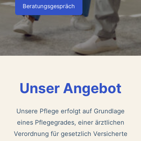
Beratungsgespräch
Unser Angebot
Unsere Pflege erfolgt auf Grundlage
eines Pflegegrades, einer ärztlichen
Verordnung für gesetzlich Versicherte