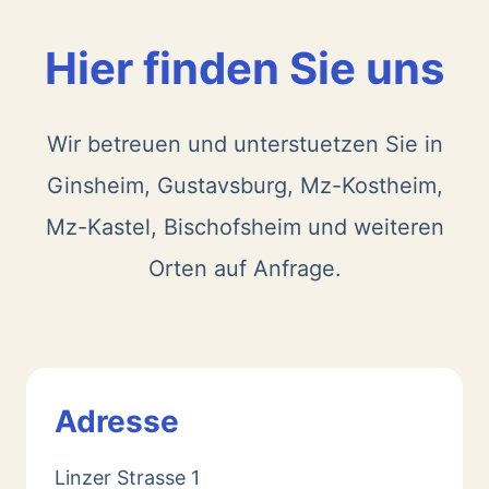
Hier finden Sie uns
Wir betreuen und unterstuetzen Sie in
Ginsheim, Gustavsburg, Mz-Kostheim,
Mz-Kastel, Bischofsheim und weiteren
Orten auf Anfrage.
Adresse
Linzer Strasse 1