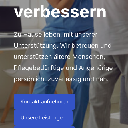
verbessern
Zu Hause leben, mit unserer
Unterstützung. Wir betreuen und
unterstützen ältere Menschen,
Pflegebedürftige und Angehörige
persönlich, zuverlässig und nah.
Kontakt aufnehmen
Unsere Leistungen