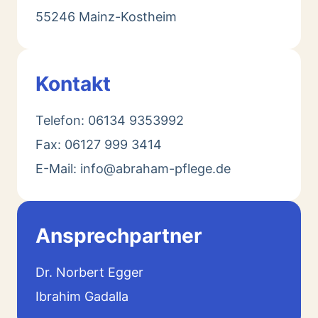
55246 Mainz-Kostheim
Kontakt
Telefon: 06134 9353992
Fax: 06127 999 3414
E-Mail: info@abraham-pflege.de
Ansprechpartner
Dr. Norbert Egger
Ibrahim Gadalla