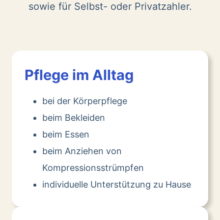
sowie für Selbst- oder Privatzahler.
Pflege im Alltag
bei der Körperpflege
beim Bekleiden
beim Essen
beim Anziehen von
Kompressionsstrümpfen
individuelle Unterstützung zu Hause