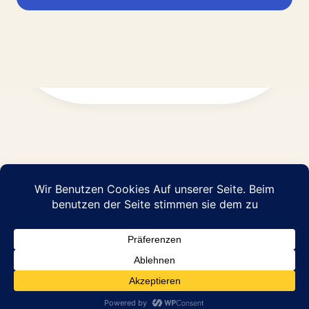
Impressum
Datenschutz
© 2026 Abraham Pflege GmbH