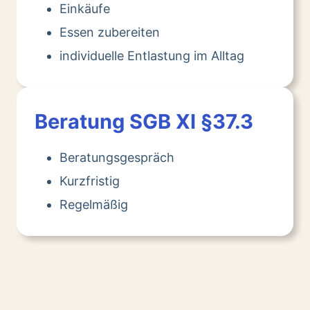
Einkäufe
Essen zubereiten
individuelle Entlastung im Alltag
Beratung SGB XI §37.3
Beratungsgespräch
Kurzfristig
Regelmäßig