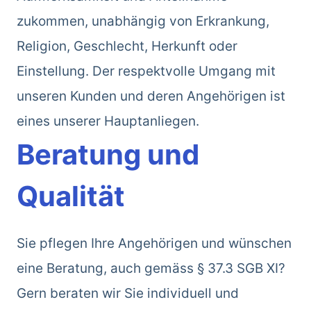
zukommen, unabhängig von Erkrankung,
Religion, Geschlecht, Herkunft oder
Einstellung. Der respektvolle Umgang mit
unseren Kunden und deren Angehörigen ist
eines unserer Hauptanliegen.
Beratung und
Qualität
Sie pflegen Ihre Angehörigen und wünschen
eine Beratung, auch gemäss § 37.3 SGB XI?
Gern beraten wir Sie individuell und