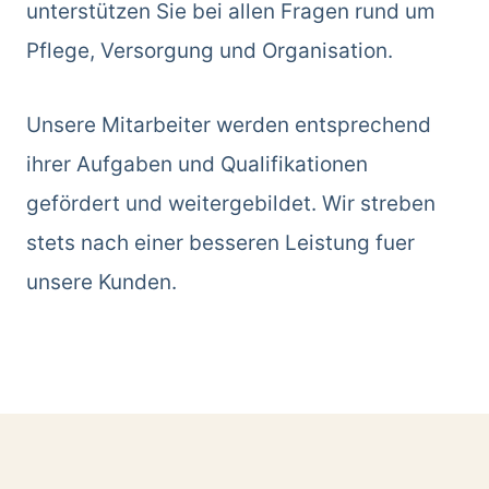
unterstützen Sie bei allen Fragen rund um
Pflege, Versorgung und Organisation.
Unsere Mitarbeiter werden entsprechend
ihrer Aufgaben und Qualifikationen
gefördert und weitergebildet. Wir streben
stets nach einer besseren Leistung fuer
unsere Kunden.