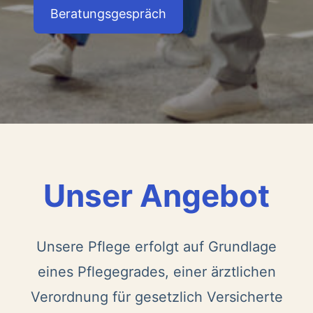
Beratungsgespräch
Unser Angebot
Unsere Pflege erfolgt auf Grundlage
eines Pflegegrades, einer ärztlichen
Verordnung für gesetzlich Versicherte