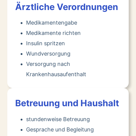
Ärztliche Verordnungen
Medikamentengabe
Medikamente richten
Insulin spritzen
Wundversorgung
Versorgung nach
Krankenhausaufenthalt
Betreuung und Haushalt
stundenweise Betreuung
Gesprache und Begleitung