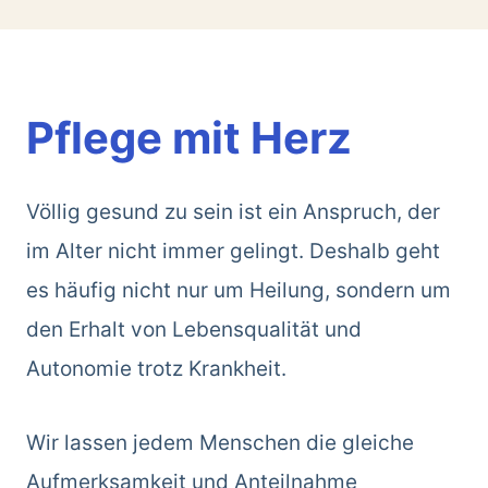
Pflege mit Herz
Völlig gesund zu sein ist ein Anspruch, der
im Alter nicht immer gelingt. Deshalb geht
es häufig nicht nur um Heilung, sondern um
den Erhalt von Lebensqualität und
Autonomie trotz Krankheit.
Wir lassen jedem Menschen die gleiche
Aufmerksamkeit und Anteilnahme