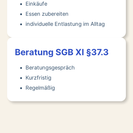
Einkäufe
Essen zubereiten
individuelle Entlastung im Alltag
Beratung SGB XI §37.3
Beratungsgespräch
Kurzfristig
Regelmäßig