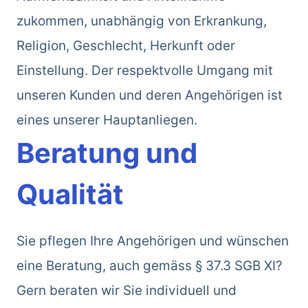
zukommen, unabhängig von Erkrankung,
Religion, Geschlecht, Herkunft oder
Einstellung. Der respektvolle Umgang mit
unseren Kunden und deren Angehörigen ist
eines unserer Hauptanliegen.
Beratung und
Qualität
Sie pflegen Ihre Angehörigen und wünschen
eine Beratung, auch gemäss § 37.3 SGB XI?
Gern beraten wir Sie individuell und