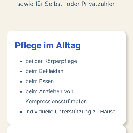
sowie für Selbst- oder Privatzahler.
Pflege im Alltag
bei der Körperpflege
beim Bekleiden
beim Essen
beim Anziehen von
Kompressionsstrümpfen
individuelle Unterstützung zu Hause