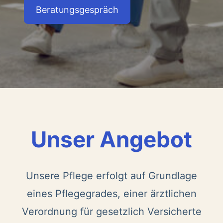
Beratungsgespräch
Unser Angebot
Unsere Pflege erfolgt auf Grundlage
eines Pflegegrades, einer ärztlichen
Verordnung für gesetzlich Versicherte