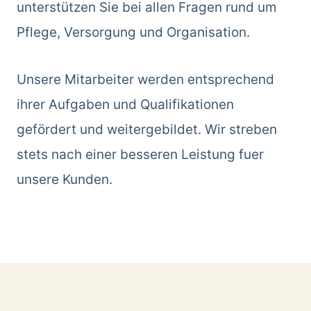
unterstützen Sie bei allen Fragen rund um
Pflege, Versorgung und Organisation.
Unsere Mitarbeiter werden entsprechend
ihrer Aufgaben und Qualifikationen
gefördert und weitergebildet. Wir streben
stets nach einer besseren Leistung fuer
unsere Kunden.