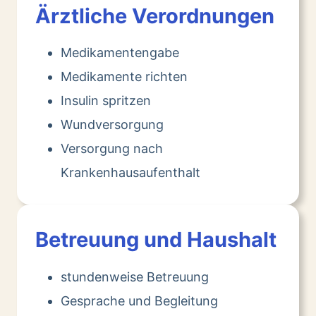
Ärztliche Verordnungen
Medikamentengabe
Medikamente richten
Insulin spritzen
Wundversorgung
Versorgung nach
Krankenhausaufenthalt
Betreuung und Haushalt
stundenweise Betreuung
Gesprache und Begleitung