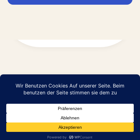
Impressum
Datenschutz
© 2026 Abraham Pflege GmbH