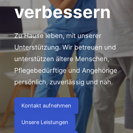
verbessern
Zu Hause leben, mit unserer
Unterstützung. Wir betreuen und
unterstützen ältere Menschen,
Pflegebedürftige und Angehörige
persönlich, zuverlässig und nah.
Kontakt aufnehmen
Unsere Leistungen