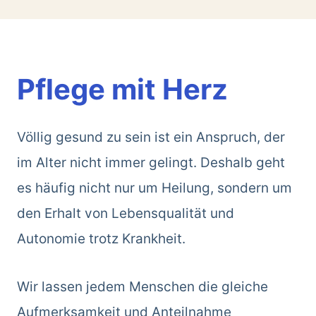
Pflege mit Herz
Völlig gesund zu sein ist ein Anspruch, der
im Alter nicht immer gelingt. Deshalb geht
es häufig nicht nur um Heilung, sondern um
den Erhalt von Lebensqualität und
Autonomie trotz Krankheit.
Wir lassen jedem Menschen die gleiche
Aufmerksamkeit und Anteilnahme