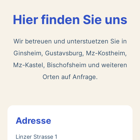
Hier finden Sie uns
Wir betreuen und unterstuetzen Sie in
Ginsheim, Gustavsburg, Mz-Kostheim,
Mz-Kastel, Bischofsheim und weiteren
Orten auf Anfrage.
Adresse
Linzer Strasse 1