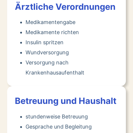
Ärztliche Verordnungen
Medikamentengabe
Medikamente richten
Insulin spritzen
Wundversorgung
Versorgung nach
Krankenhausaufenthalt
Betreuung und Haushalt
stundenweise Betreuung
Gesprache und Begleitung