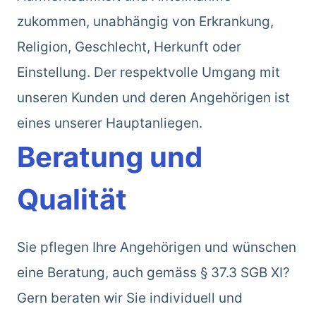
zukommen, unabhängig von Erkrankung,
Religion, Geschlecht, Herkunft oder
Einstellung. Der respektvolle Umgang mit
unseren Kunden und deren Angehörigen ist
eines unserer Hauptanliegen.
Beratung und
Qualität
Sie pflegen Ihre Angehörigen und wünschen
eine Beratung, auch gemäss § 37.3 SGB XI?
Gern beraten wir Sie individuell und