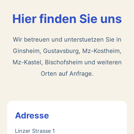
Hier finden Sie uns
Wir betreuen und unterstuetzen Sie in
Ginsheim, Gustavsburg, Mz-Kostheim,
Mz-Kastel, Bischofsheim und weiteren
Orten auf Anfrage.
Adresse
Linzer Strasse 1