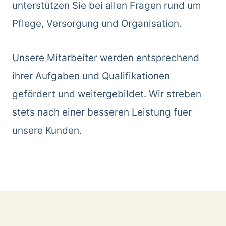
unterstützen Sie bei allen Fragen rund um
Pflege, Versorgung und Organisation.
Unsere Mitarbeiter werden entsprechend
ihrer Aufgaben und Qualifikationen
gefördert und weitergebildet. Wir streben
stets nach einer besseren Leistung fuer
unsere Kunden.