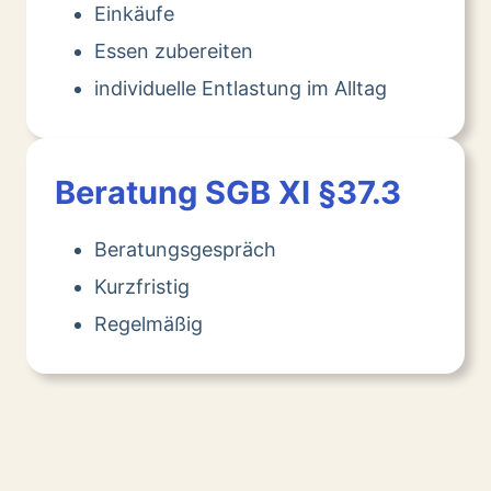
Einkäufe
Essen zubereiten
individuelle Entlastung im Alltag
Beratung SGB XI §37.3
Beratungsgespräch
Kurzfristig
Regelmäßig