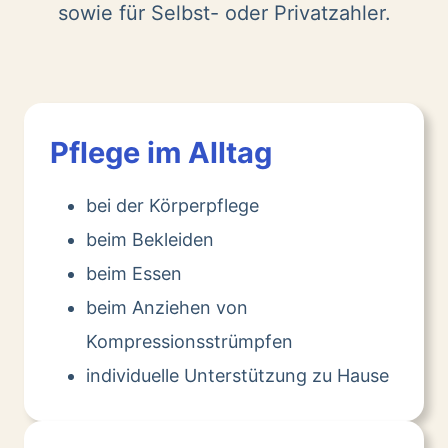
sowie für Selbst- oder Privatzahler.
Pflege im Alltag
bei der Körperpflege
beim Bekleiden
beim Essen
beim Anziehen von
Kompressionsstrümpfen
individuelle Unterstützung zu Hause