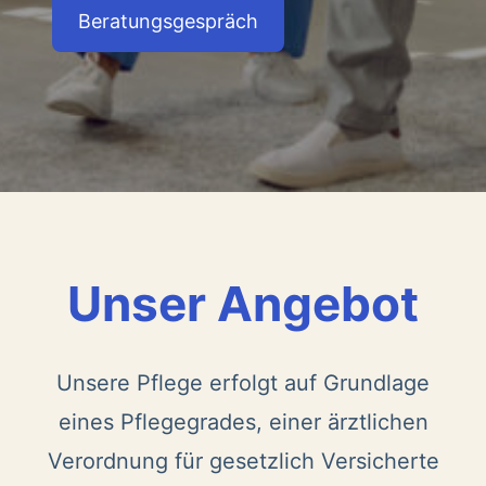
Beratungsgespräch
Unser Angebot
Unsere Pflege erfolgt auf Grundlage
eines Pflegegrades, einer ärztlichen
Verordnung für gesetzlich Versicherte