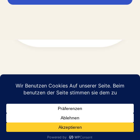
Impressum
Datenschutz
© 2026 Abraham Pflege GmbH