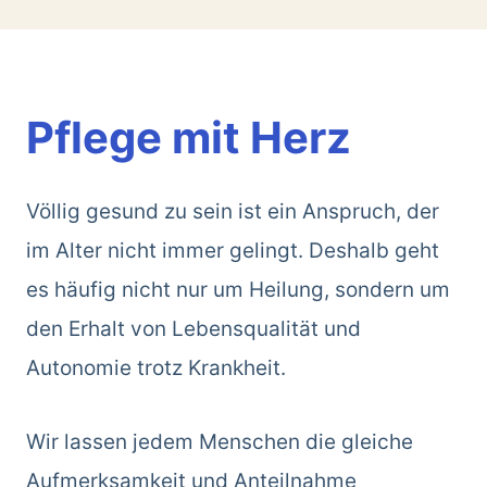
Pflege mit Herz
Völlig gesund zu sein ist ein Anspruch, der
im Alter nicht immer gelingt. Deshalb geht
es häufig nicht nur um Heilung, sondern um
den Erhalt von Lebensqualität und
Autonomie trotz Krankheit.
Wir lassen jedem Menschen die gleiche
Aufmerksamkeit und Anteilnahme