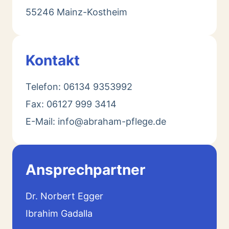
55246 Mainz-Kostheim
Kontakt
Telefon: 06134 9353992
Fax: 06127 999 3414
E-Mail: info@abraham-pflege.de
Ansprechpartner
Dr. Norbert Egger
Ibrahim Gadalla