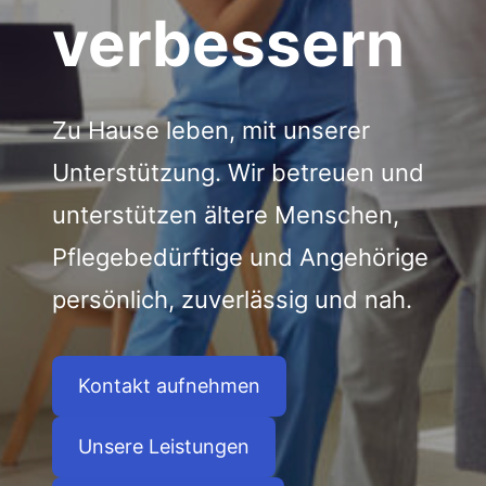
verbessern
Zu Hause leben, mit unserer
Unterstützung. Wir betreuen und
unterstützen ältere Menschen,
Pflegebedürftige und Angehörige
persönlich, zuverlässig und nah.
Kontakt aufnehmen
Unsere Leistungen