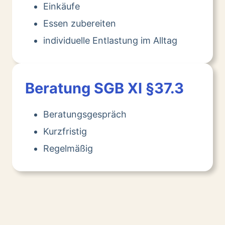
Einkäufe
Essen zubereiten
individuelle Entlastung im Alltag
Beratung SGB XI §37.3
Beratungsgespräch
Kurzfristig
Regelmäßig