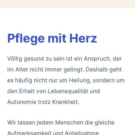
Pflege mit Herz
Völlig gesund zu sein ist ein Anspruch, der
im Alter nicht immer gelingt. Deshalb geht
es häufig nicht nur um Heilung, sondern um
den Erhalt von Lebensqualität und
Autonomie trotz Krankheit.
Wir lassen jedem Menschen die gleiche
Aufmerksamkeit und Anteilnahme