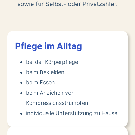
sowie für Selbst- oder Privatzahler.
Pflege im Alltag
bei der Körperpflege
beim Bekleiden
beim Essen
beim Anziehen von
Kompressionsstrümpfen
individuelle Unterstützung zu Hause