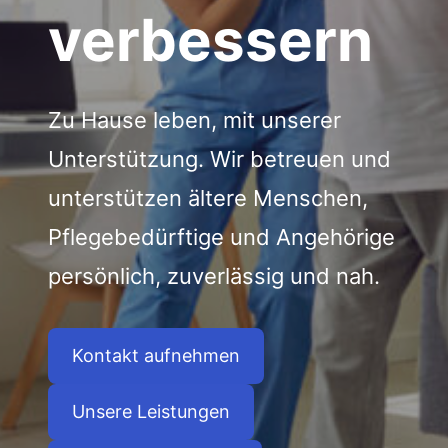
verbessern
Zu Hause leben, mit unserer
Unterstützung. Wir betreuen und
unterstützen ältere Menschen,
Pflegebedürftige und Angehörige
persönlich, zuverlässig und nah.
Kontakt aufnehmen
Unsere Leistungen