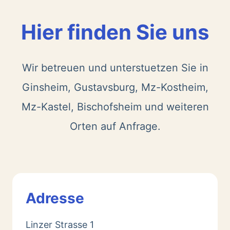
Hier finden Sie uns
Wir betreuen und unterstuetzen Sie in
Ginsheim, Gustavsburg, Mz-Kostheim,
Mz-Kastel, Bischofsheim und weiteren
Orten auf Anfrage.
Adresse
Linzer Strasse 1