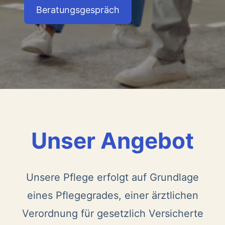
Beratungsgespräch
Unser Angebot
Unsere Pflege erfolgt auf Grundlage
eines Pflegegrades, einer ärztlichen
Verordnung für gesetzlich Versicherte