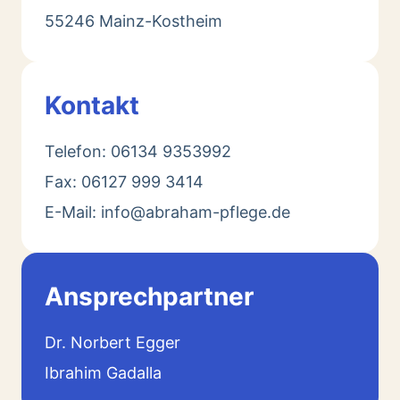
55246 Mainz-Kostheim
Kontakt
Telefon: 06134 9353992
Fax: 06127 999 3414
E-Mail: info@abraham-pflege.de
Ansprechpartner
Dr. Norbert Egger
Ibrahim Gadalla