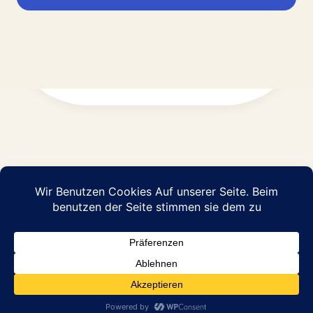
Impressum
Datenschutz
© 2026 Abraham Pflege GmbH