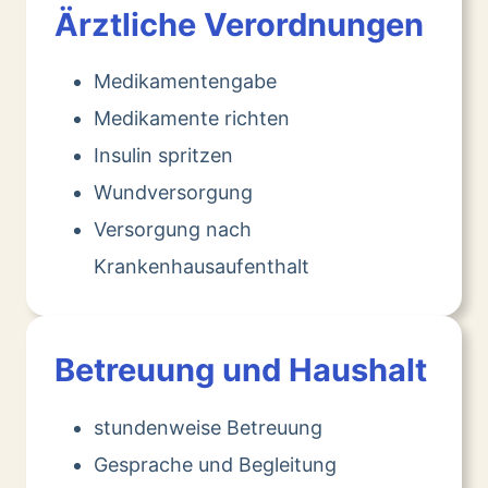
Ärztliche Verordnungen
Medikamentengabe
Medikamente richten
Insulin spritzen
Wundversorgung
Versorgung nach
Krankenhausaufenthalt
Betreuung und Haushalt
stundenweise Betreuung
Gesprache und Begleitung