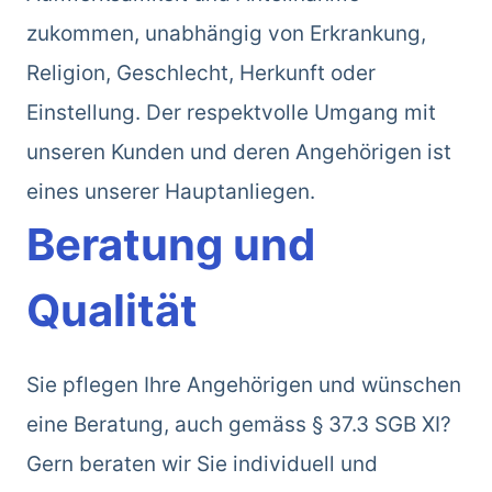
zukommen, unabhängig von Erkrankung,
Religion, Geschlecht, Herkunft oder
Einstellung. Der respektvolle Umgang mit
unseren Kunden und deren Angehörigen ist
eines unserer Hauptanliegen.
Beratung und
Qualität
Sie pflegen Ihre Angehörigen und wünschen
eine Beratung, auch gemäss § 37.3 SGB XI?
Gern beraten wir Sie individuell und