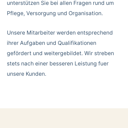
unterstützen Sie bei allen Fragen rund um
Pflege, Versorgung und Organisation.
Unsere Mitarbeiter werden entsprechend
ihrer Aufgaben und Qualifikationen
gefördert und weitergebildet. Wir streben
stets nach einer besseren Leistung fuer
unsere Kunden.