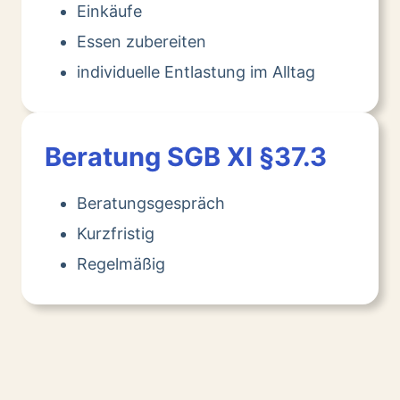
Einkäufe
Essen zubereiten
individuelle Entlastung im Alltag
Beratung SGB XI §37.3
Beratungsgespräch
Kurzfristig
Regelmäßig