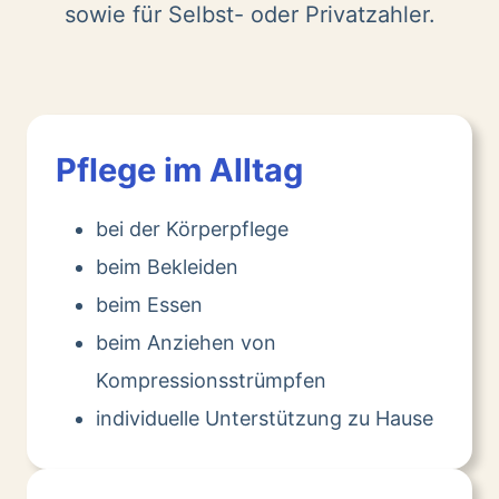
sowie für Selbst- oder Privatzahler.
Pflege im Alltag
bei der Körperpflege
beim Bekleiden
beim Essen
beim Anziehen von
Kompressionsstrümpfen
individuelle Unterstützung zu Hause