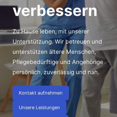
verbessern
Zu Hause leben, mit unserer
Unterstützung. Wir betreuen und
unterstützen ältere Menschen,
Pflegebedürftige und Angehörige
persönlich, zuverlässig und nah.
Kontakt aufnehmen
Unsere Leistungen