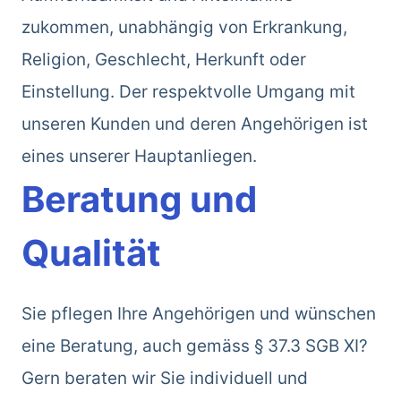
zukommen, unabhängig von Erkrankung,
Religion, Geschlecht, Herkunft oder
Einstellung. Der respektvolle Umgang mit
unseren Kunden und deren Angehörigen ist
eines unserer Hauptanliegen.
Beratung und
Qualität
Sie pflegen Ihre Angehörigen und wünschen
eine Beratung, auch gemäss § 37.3 SGB XI?
Gern beraten wir Sie individuell und