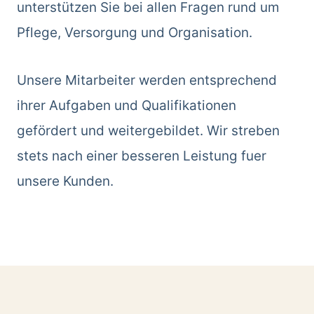
unterstützen Sie bei allen Fragen rund um
Pflege, Versorgung und Organisation.
Unsere Mitarbeiter werden entsprechend
ihrer Aufgaben und Qualifikationen
gefördert und weitergebildet. Wir streben
stets nach einer besseren Leistung fuer
unsere Kunden.