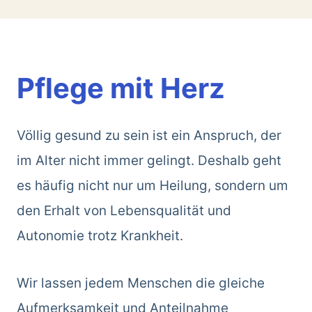
Pflege mit Herz
Völlig gesund zu sein ist ein Anspruch, der
im Alter nicht immer gelingt. Deshalb geht
es häufig nicht nur um Heilung, sondern um
den Erhalt von Lebensqualität und
Autonomie trotz Krankheit.
Wir lassen jedem Menschen die gleiche
Aufmerksamkeit und Anteilnahme