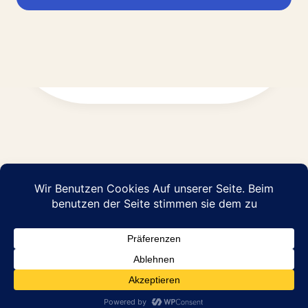
Impressum
Datenschutz
© 2026 Abraham Pflege GmbH