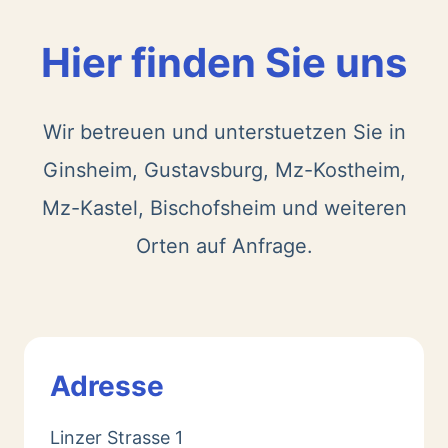
Hier finden Sie uns
Wir betreuen und unterstuetzen Sie in
Ginsheim, Gustavsburg, Mz-Kostheim,
Mz-Kastel, Bischofsheim und weiteren
Orten auf Anfrage.
Adresse
Linzer Strasse 1