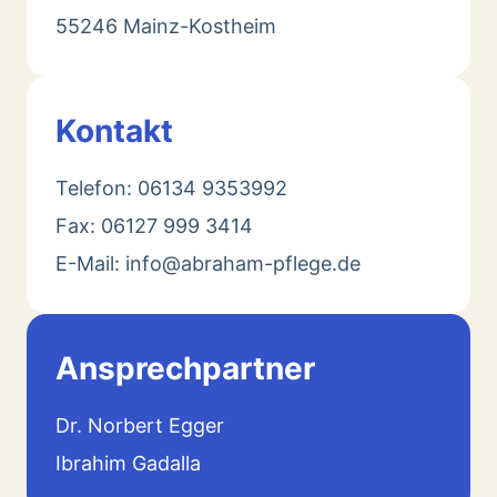
55246 Mainz-Kostheim
Kontakt
Telefon: 06134 9353992
Fax: 06127 999 3414
E-Mail: info@abraham-pflege.de
Ansprechpartner
Dr. Norbert Egger
Ibrahim Gadalla