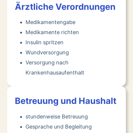
Ärztliche Verordnungen
Medikamentengabe
Medikamente richten
Insulin spritzen
Wundversorgung
Versorgung nach
Krankenhausaufenthalt
Betreuung und Haushalt
stundenweise Betreuung
Gesprache und Begleitung