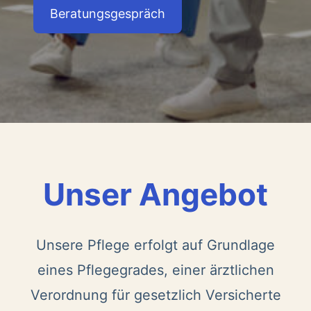
Beratungsgespräch
Unser Angebot
Unsere Pflege erfolgt auf Grundlage
eines Pflegegrades, einer ärztlichen
Verordnung für gesetzlich Versicherte