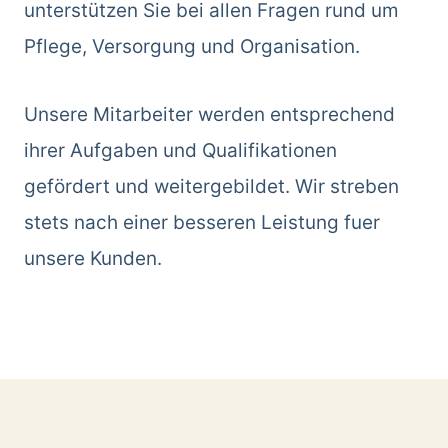
unterstützen Sie bei allen Fragen rund um
Pflege, Versorgung und Organisation.
Unsere Mitarbeiter werden entsprechend
ihrer Aufgaben und Qualifikationen
gefördert und weitergebildet. Wir streben
stets nach einer besseren Leistung fuer
unsere Kunden.