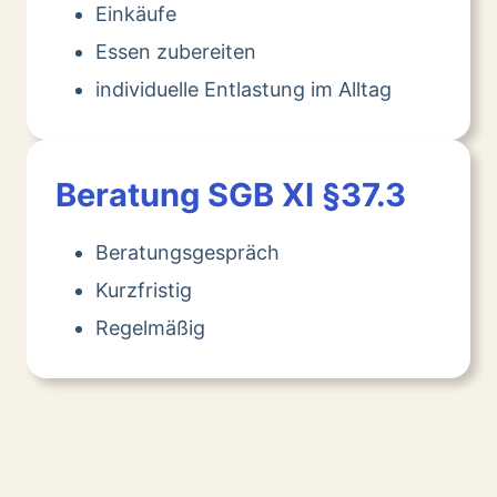
Einkäufe
Essen zubereiten
individuelle Entlastung im Alltag
Beratung SGB XI §37.3
Beratungsgespräch
Kurzfristig
Regelmäßig