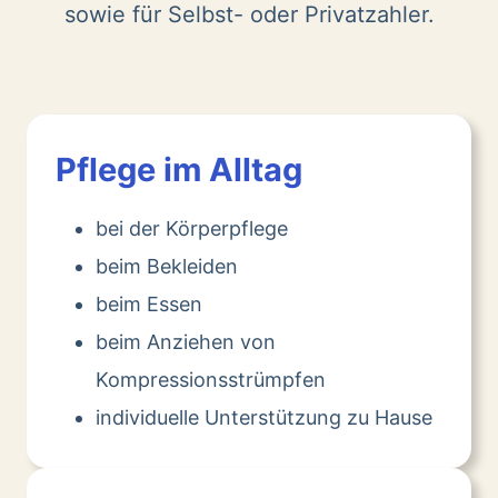
sowie für Selbst- oder Privatzahler.
Pflege im Alltag
bei der Körperpflege
beim Bekleiden
beim Essen
beim Anziehen von
Kompressionsstrümpfen
individuelle Unterstützung zu Hause