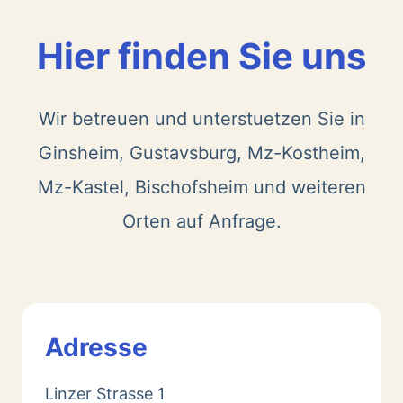
Hier finden Sie uns
Wir betreuen und unterstuetzen Sie in
Ginsheim, Gustavsburg, Mz-Kostheim,
Mz-Kastel, Bischofsheim und weiteren
Orten auf Anfrage.
Adresse
Linzer Strasse 1