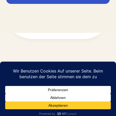
Impressum
Datenschutz
© 2026 Abraham Pflege GmbH