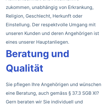
zukommen, unabhängig von Erkrankung,
Religion, Geschlecht, Herkunft oder
Einstellung. Der respektvolle Umgang mit
unseren Kunden und deren Angehörigen ist
eines unserer Hauptanliegen.
Beratung und
Qualität
Sie pflegen Ihre Angehörigen und wünschen
eine Beratung, auch gemäss § 37.3 SGB XI?
Gern beraten wir Sie individuell und