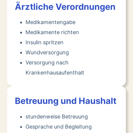
Ärztliche Verordnungen
Medikamentengabe
Medikamente richten
Insulin spritzen
Wundversorgung
Versorgung nach
Krankenhausaufenthalt
Betreuung und Haushalt
stundenweise Betreuung
Gesprache und Begleitung