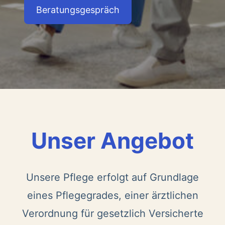
Beratungsgespräch
Unser Angebot
Unsere Pflege erfolgt auf Grundlage
eines Pflegegrades, einer ärztlichen
Verordnung für gesetzlich Versicherte