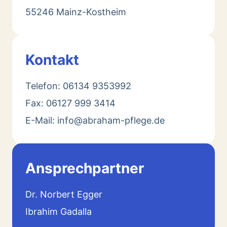
55246 Mainz-Kostheim
Kontakt
Telefon: 06134 9353992
Fax: 06127 999 3414
E-Mail: info@abraham-pflege.de
Ansprechpartner
Dr. Norbert Egger
Ibrahim Gadalla