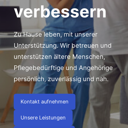
verbessern
Zu Hause leben, mit unserer
Unterstützung. Wir betreuen und
unterstützen ältere Menschen,
Pflegebedürftige und Angehörige
persönlich, zuverlässig und nah.
Kontakt aufnehmen
Unsere Leistungen