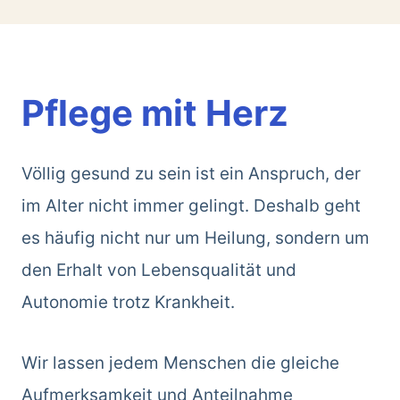
Pflege mit Herz
Völlig gesund zu sein ist ein Anspruch, der
im Alter nicht immer gelingt. Deshalb geht
es häufig nicht nur um Heilung, sondern um
den Erhalt von Lebensqualität und
Autonomie trotz Krankheit.
Wir lassen jedem Menschen die gleiche
Aufmerksamkeit und Anteilnahme