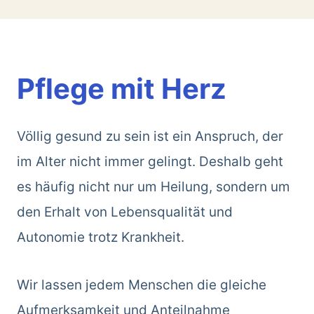
Pflege mit Herz
Völlig gesund zu sein ist ein Anspruch, der
im Alter nicht immer gelingt. Deshalb geht
es häufig nicht nur um Heilung, sondern um
den Erhalt von Lebensqualität und
Autonomie trotz Krankheit.
Wir lassen jedem Menschen die gleiche
Aufmerksamkeit und Anteilnahme