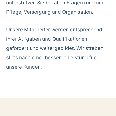
unterstützen Sie bei allen Fragen rund um
Pflege, Versorgung und Organisation.
Unsere Mitarbeiter werden entsprechend
ihrer Aufgaben und Qualifikationen
gefördert und weitergebildet. Wir streben
stets nach einer besseren Leistung fuer
unsere Kunden.