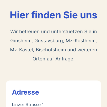
Hier finden Sie uns
Wir betreuen und unterstuetzen Sie in
Ginsheim, Gustavsburg, Mz-Kostheim,
Mz-Kastel, Bischofsheim und weiteren
Orten auf Anfrage.
Adresse
Linzer Strasse 1