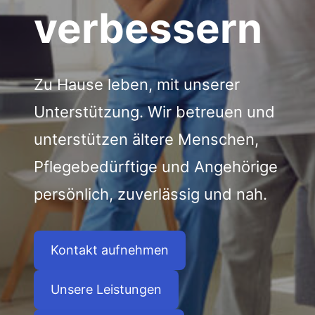
verbessern
Zu Hause leben, mit unserer
Unterstützung. Wir betreuen und
unterstützen ältere Menschen,
Pflegebedürftige und Angehörige
persönlich, zuverlässig und nah.
Kontakt aufnehmen
Unsere Leistungen