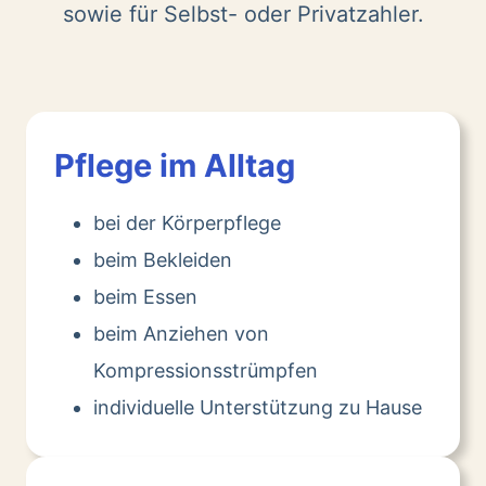
sowie für Selbst- oder Privatzahler.
Pflege im Alltag
bei der Körperpflege
beim Bekleiden
beim Essen
beim Anziehen von
Kompressionsstrümpfen
individuelle Unterstützung zu Hause