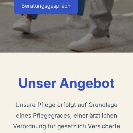
Beratungsgespräch
Unser Angebot
Unsere Pflege erfolgt auf Grundlage
eines Pflegegrades, einer ärztlichen
Verordnung für gesetzlich Versicherte