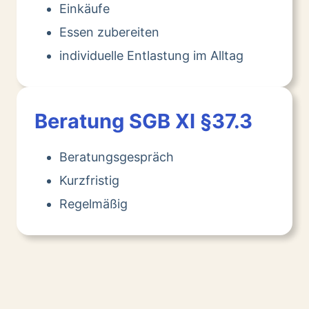
Einkäufe
Essen zubereiten
individuelle Entlastung im Alltag
Beratung SGB XI §37.3
Beratungsgespräch
Kurzfristig
Regelmäßig