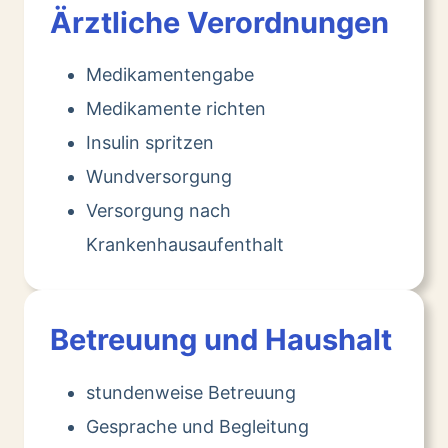
Ärztliche Verordnungen
Medikamentengabe
Medikamente richten
Insulin spritzen
Wundversorgung
Versorgung nach
Krankenhausaufenthalt
Betreuung und Haushalt
stundenweise Betreuung
Gesprache und Begleitung