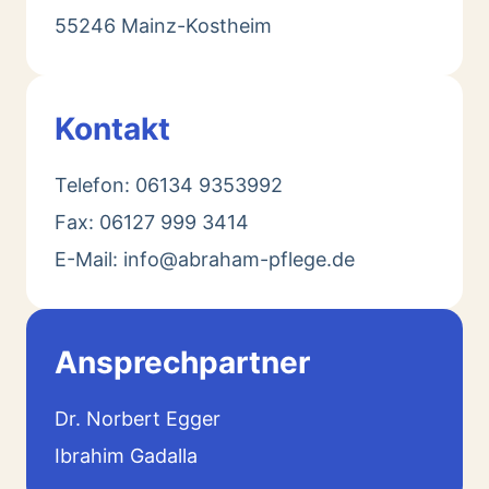
55246 Mainz-Kostheim
Kontakt
Telefon: 06134 9353992
Fax: 06127 999 3414
E-Mail: info@abraham-pflege.de
Ansprechpartner
Dr. Norbert Egger
Ibrahim Gadalla