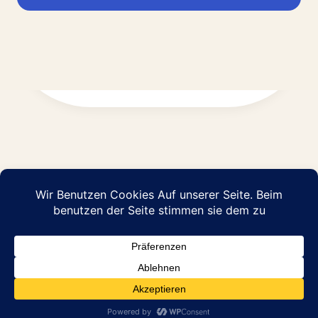
Impressum
Datenschutz
© 2026 Abraham Pflege GmbH