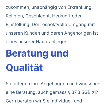
zukommen, unabhängig von Erkrankung,
Religion, Geschlecht, Herkunft oder
Einstellung. Der respektvolle Umgang mit
unseren Kunden und deren Angehörigen ist
eines unserer Hauptanliegen.
Beratung und
Qualität
Sie pflegen Ihre Angehörigen und wünschen
eine Beratung, auch gemäss § 37.3 SGB XI?
Gern beraten wir Sie individuell und