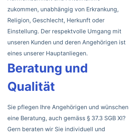
zukommen, unabhängig von Erkrankung,
Religion, Geschlecht, Herkunft oder
Einstellung. Der respektvolle Umgang mit
unseren Kunden und deren Angehörigen ist
eines unserer Hauptanliegen.
Beratung und
Qualität
Sie pflegen Ihre Angehörigen und wünschen
eine Beratung, auch gemäss § 37.3 SGB XI?
Gern beraten wir Sie individuell und