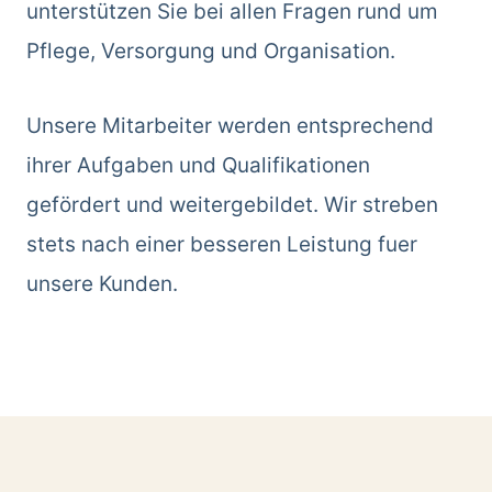
unterstützen Sie bei allen Fragen rund um
Pflege, Versorgung und Organisation.
Unsere Mitarbeiter werden entsprechend
ihrer Aufgaben und Qualifikationen
gefördert und weitergebildet. Wir streben
stets nach einer besseren Leistung fuer
unsere Kunden.