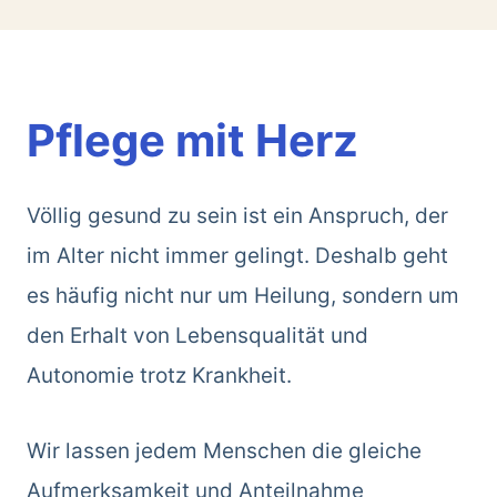
Pflege mit Herz
Völlig gesund zu sein ist ein Anspruch, der
im Alter nicht immer gelingt. Deshalb geht
es häufig nicht nur um Heilung, sondern um
den Erhalt von Lebensqualität und
Autonomie trotz Krankheit.
Wir lassen jedem Menschen die gleiche
Aufmerksamkeit und Anteilnahme