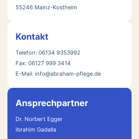
55246 Mainz-Kostheim
Kontakt
Telefon: 06134 9353992
Fax: 06127 999 3414
E-Mail: info@abraham-pflege.de
Ansprechpartner
Dr. Norbert Egger
Ibrahim Gadalla