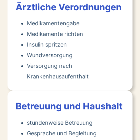
Ärztliche Verordnungen
Medikamentengabe
Medikamente richten
Insulin spritzen
Wundversorgung
Versorgung nach
Krankenhausaufenthalt
Betreuung und Haushalt
stundenweise Betreuung
Gesprache und Begleitung