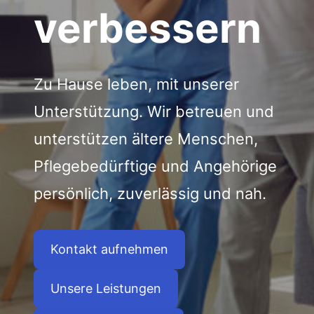
verbessern
Zu Hause leben, mit unserer
Unterstützung. Wir betreuen und
unterstützen ältere Menschen,
Pflegebedürftige und Angehörige
persönlich, zuverlässig und nah.
Kontakt aufnehmen
Unsere Leistungen