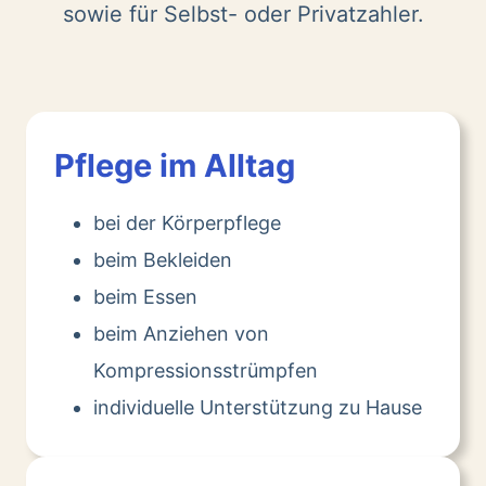
sowie für Selbst- oder Privatzahler.
Pflege im Alltag
bei der Körperpflege
beim Bekleiden
beim Essen
beim Anziehen von
Kompressionsstrümpfen
individuelle Unterstützung zu Hause