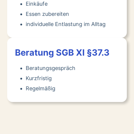
Einkäufe
Essen zubereiten
individuelle Entlastung im Alltag
Beratung SGB XI §37.3
Beratungsgespräch
Kurzfristig
Regelmäßig