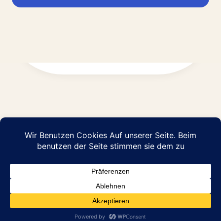
Impressum
Datenschutz
© 2026 Abraham Pflege GmbH