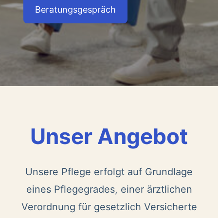
Beratungsgespräch
Unser Angebot
Unsere Pflege erfolgt auf Grundlage
eines Pflegegrades, einer ärztlichen
Verordnung für gesetzlich Versicherte