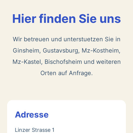
Hier finden Sie uns
Wir betreuen und unterstuetzen Sie in
Ginsheim, Gustavsburg, Mz-Kostheim,
Mz-Kastel, Bischofsheim und weiteren
Orten auf Anfrage.
Adresse
Linzer Strasse 1