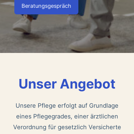
Beratungsgespräch
Unser Angebot
Unsere Pflege erfolgt auf Grundlage
eines Pflegegrades, einer ärztlichen
Verordnung für gesetzlich Versicherte