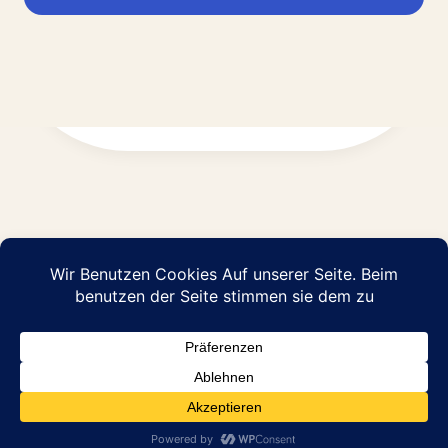
Impressum
Datenschutz
© 2026 Abraham Pflege GmbH