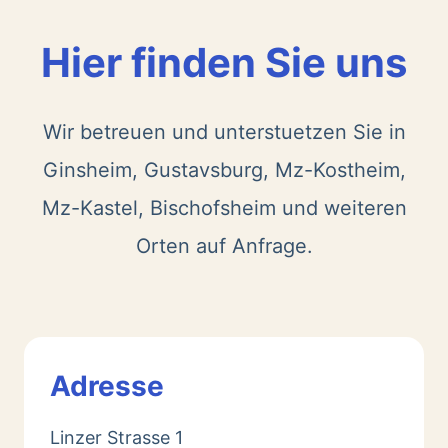
Hier finden Sie uns
Wir betreuen und unterstuetzen Sie in
Ginsheim, Gustavsburg, Mz-Kostheim,
Mz-Kastel, Bischofsheim und weiteren
Orten auf Anfrage.
Adresse
Linzer Strasse 1