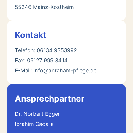
55246 Mainz-Kostheim
Kontakt
Telefon: 06134 9353992
Fax: 06127 999 3414
E-Mail: info@abraham-pflege.de
Ansprechpartner
Dr. Norbert Egger
Ibrahim Gadalla