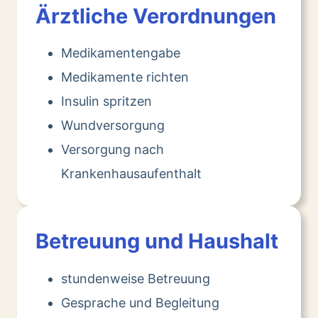
Ärztliche Verordnungen
Medikamentengabe
Medikamente richten
Insulin spritzen
Wundversorgung
Versorgung nach
Krankenhausaufenthalt
Betreuung und Haushalt
stundenweise Betreuung
Gesprache und Begleitung