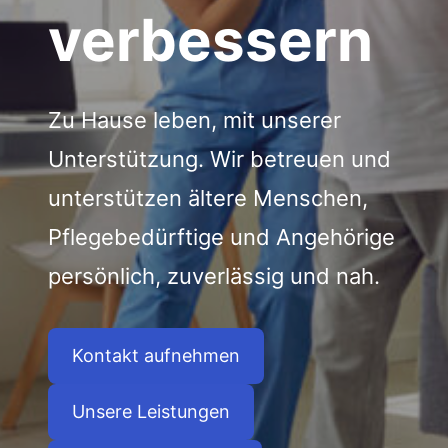
verbessern
Zu Hause leben, mit unserer
Unterstützung. Wir betreuen und
unterstützen ältere Menschen,
Pflegebedürftige und Angehörige
persönlich, zuverlässig und nah.
Kontakt aufnehmen
Unsere Leistungen