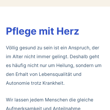
Pflege mit Herz
Völlig gesund zu sein ist ein Anspruch, der
im Alter nicht immer gelingt. Deshalb geht
es häufig nicht nur um Heilung, sondern um
den Erhalt von Lebensqualität und
Autonomie trotz Krankheit.
Wir lassen jedem Menschen die gleiche
Aufmerksamkeit und Anteilnahme