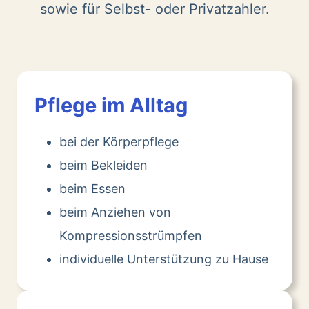
sowie für Selbst- oder Privatzahler.
Pflege im Alltag
bei der Körperpflege
beim Bekleiden
beim Essen
beim Anziehen von
Kompressionsstrümpfen
individuelle Unterstützung zu Hause