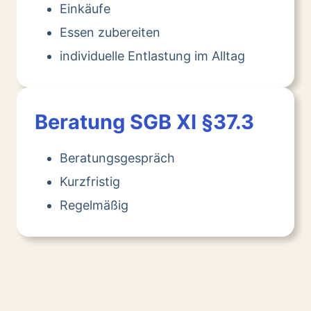
Einkäufe
Essen zubereiten
individuelle Entlastung im Alltag
Beratung SGB XI §37.3
Beratungsgespräch
Kurzfristig
Regelmäßig