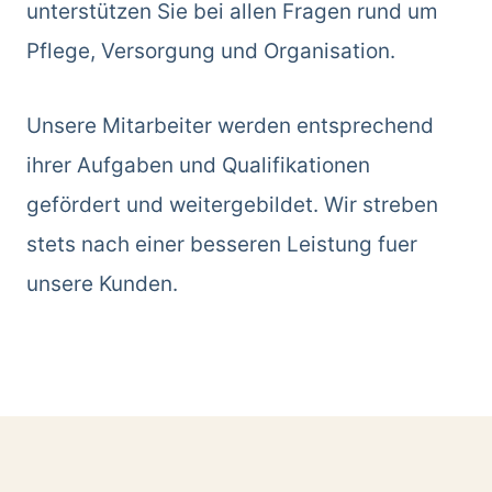
unterstützen Sie bei allen Fragen rund um
Pflege, Versorgung und Organisation.
Unsere Mitarbeiter werden entsprechend
ihrer Aufgaben und Qualifikationen
gefördert und weitergebildet. Wir streben
stets nach einer besseren Leistung fuer
unsere Kunden.