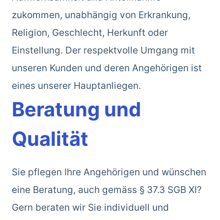
zukommen, unabhängig von Erkrankung,
Religion, Geschlecht, Herkunft oder
Einstellung. Der respektvolle Umgang mit
unseren Kunden und deren Angehörigen ist
eines unserer Hauptanliegen.
Beratung und
Qualität
Sie pflegen Ihre Angehörigen und wünschen
eine Beratung, auch gemäss § 37.3 SGB XI?
Gern beraten wir Sie individuell und