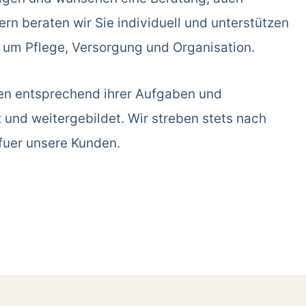
rn beraten wir Sie individuell und unterstützen
d um Pflege, Versorgung und Organisation.
en entsprechend ihrer Aufgaben und
t und weitergebildet. Wir streben stets nach
fuer unsere Kunden.