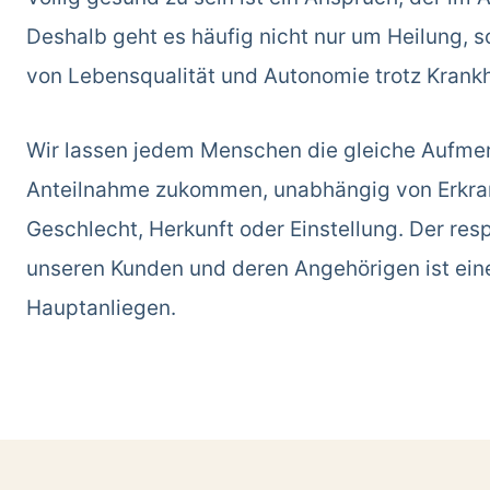
Deshalb geht es häufig nicht nur um Heilung, 
von Lebensqualität und Autonomie trotz Krankh
Wir lassen jedem Menschen die gleiche Aufme
Anteilnahme zukommen, unabhängig von Erkran
Geschlecht, Herkunft oder Einstellung. Der re
unseren Kunden und deren Angehörigen ist ein
Hauptanliegen.