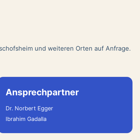
ischofsheim und weiteren Orten auf Anfrage.
Ansprechpartner
Dr. Norbert Egger
Ibrahim Gadalla