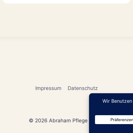
Impressum
Datenschutz
© 2026 Abraham Pflege GmbH