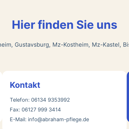
Hier finden Sie uns
heim, Gustavsburg, Mz-Kostheim, Mz-Kastel, B
Kontakt
Telefon: 06134 9353992
Fax: 06127 999 3414
E-Mail: info@abraham-pflege.de