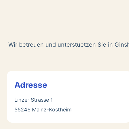
Wir betreuen und unterstuetzen Sie in Gins
Adresse
Linzer Strasse 1
55246 Mainz-Kostheim