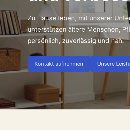
Zu Hause leben, mit unserer Unte
unterstützen ältere Menschen, P
persönlich, zuverlässig und nah.
Kontakt aufnehmen
Unsere Leist