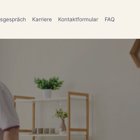
gsgespräch
Karriere
Kontaktformular
FAQ