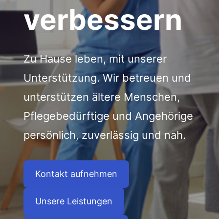
verbessern
Zu Hause leben, mit unserer
Unterstützung. Wir betreuen und
unterstützen ältere Menschen,
Pflegebedürftige und Angehörige
persönlich, zuverlässig und nah.
Kontakt aufnehmen
Unsere Leistungen