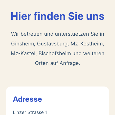
Hier finden Sie uns
Wir betreuen und unterstuetzen Sie in
Ginsheim, Gustavsburg, Mz-Kostheim,
Mz-Kastel, Bischofsheim und weiteren
Orten auf Anfrage.
Adresse
Linzer Strasse 1