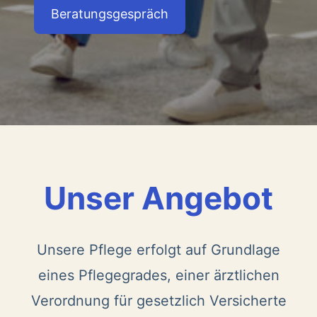
Beratungsgespräch
Unser Angebot
Unsere Pflege erfolgt auf Grundlage
eines Pflegegrades, einer ärztlichen
Verordnung für gesetzlich Versicherte