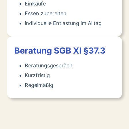
Einkäufe
Essen zubereiten
individuelle Entlastung im Alltag
Beratung SGB XI §37.3
Beratungsgespräch
Kurzfristig
Regelmäßig