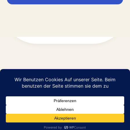
Impressum
Datenschutz
© 2026 Abraham Pflege GmbH