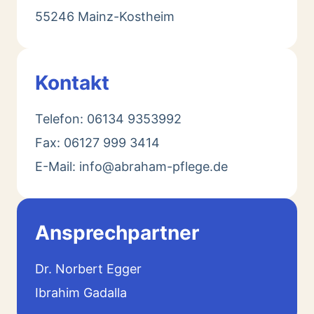
55246 Mainz-Kostheim
Kontakt
Telefon: 06134 9353992
Fax: 06127 999 3414
E-Mail: info@abraham-pflege.de
Ansprechpartner
Dr. Norbert Egger
Ibrahim Gadalla