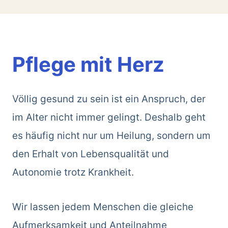
Pflege mit Herz
Völlig gesund zu sein ist ein Anspruch, der
im Alter nicht immer gelingt. Deshalb geht
es häufig nicht nur um Heilung, sondern um
den Erhalt von Lebensqualität und
Autonomie trotz Krankheit.
Wir lassen jedem Menschen die gleiche
Aufmerksamkeit und Anteilnahme