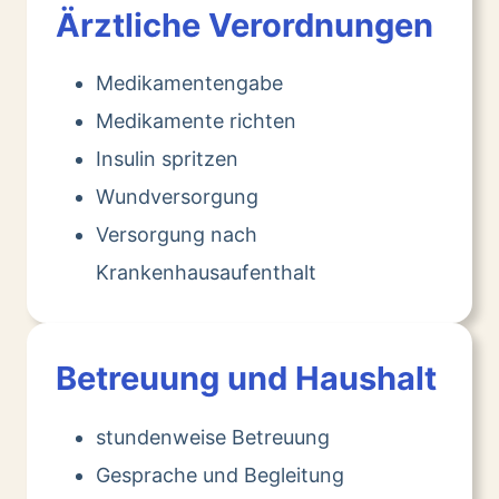
Ärztliche Verordnungen
Medikamentengabe
Medikamente richten
Insulin spritzen
Wundversorgung
Versorgung nach
Krankenhausaufenthalt
Betreuung und Haushalt
stundenweise Betreuung
Gesprache und Begleitung