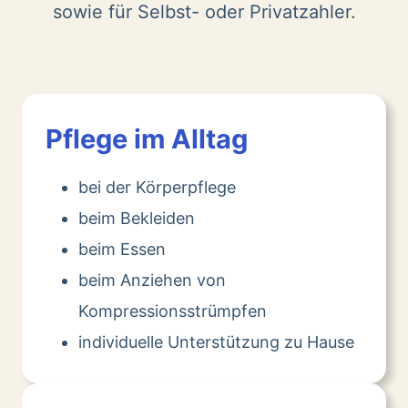
sowie für Selbst- oder Privatzahler.
Pflege im Alltag
bei der Körperpflege
beim Bekleiden
beim Essen
beim Anziehen von
Kompressionsstrümpfen
individuelle Unterstützung zu Hause