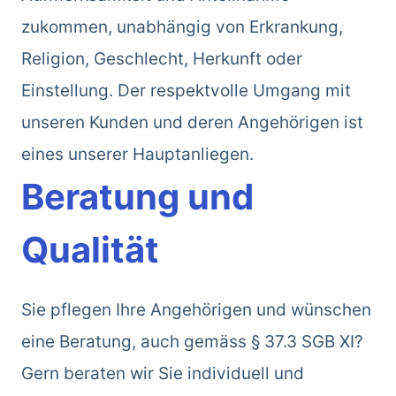
zukommen, unabhängig von Erkrankung,
Religion, Geschlecht, Herkunft oder
Einstellung. Der respektvolle Umgang mit
unseren Kunden und deren Angehörigen ist
eines unserer Hauptanliegen.
Beratung und
Qualität
Sie pflegen Ihre Angehörigen und wünschen
eine Beratung, auch gemäss § 37.3 SGB XI?
Gern beraten wir Sie individuell und