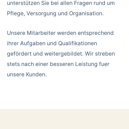
unterstützen Sie bei allen Fragen rund um
Pflege, Versorgung und Organisation.
Unsere Mitarbeiter werden entsprechend
ihrer Aufgaben und Qualifikationen
gefördert und weitergebildet. Wir streben
stets nach einer besseren Leistung fuer
unsere Kunden.