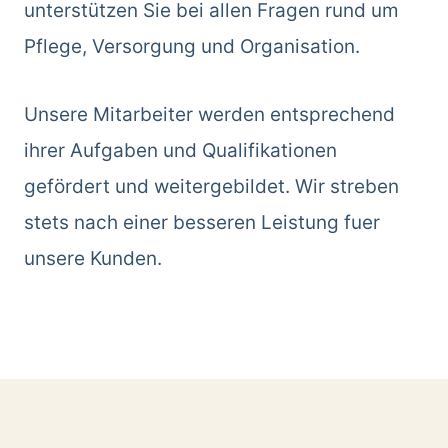
unterstützen Sie bei allen Fragen rund um
Pflege, Versorgung und Organisation.
Unsere Mitarbeiter werden entsprechend
ihrer Aufgaben und Qualifikationen
gefördert und weitergebildet. Wir streben
stets nach einer besseren Leistung fuer
unsere Kunden.