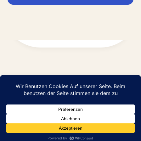
Impressum
Datenschutz
© 2026 Abraham Pflege GmbH