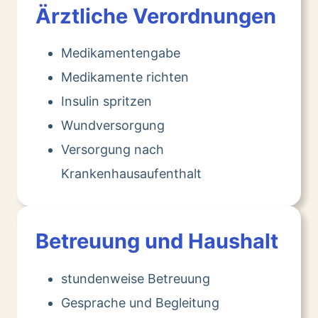
Ärztliche Verordnungen
Medikamentengabe
Medikamente richten
Insulin spritzen
Wundversorgung
Versorgung nach
Krankenhausaufenthalt
Betreuung und Haushalt
stundenweise Betreuung
Gesprache und Begleitung