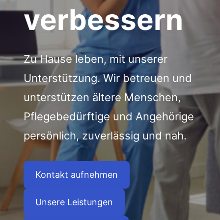
verbessern
Zu Hause leben, mit unserer
Unterstützung. Wir betreuen und
unterstützen ältere Menschen,
Pflegebedürftige und Angehörige
persönlich, zuverlässig und nah.
Kontakt aufnehmen
Unsere Leistungen