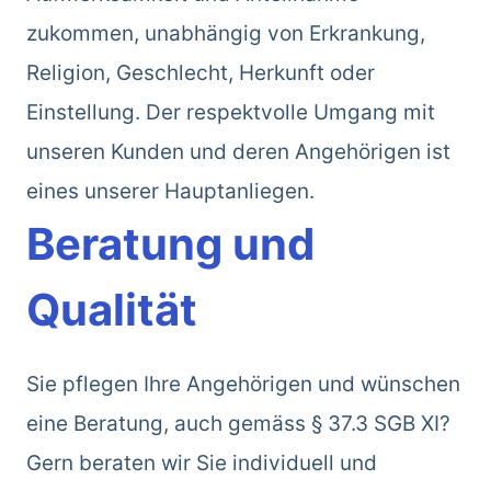
zukommen, unabhängig von Erkrankung,
Religion, Geschlecht, Herkunft oder
Einstellung. Der respektvolle Umgang mit
unseren Kunden und deren Angehörigen ist
eines unserer Hauptanliegen.
Beratung und
Qualität
Sie pflegen Ihre Angehörigen und wünschen
eine Beratung, auch gemäss § 37.3 SGB XI?
Gern beraten wir Sie individuell und