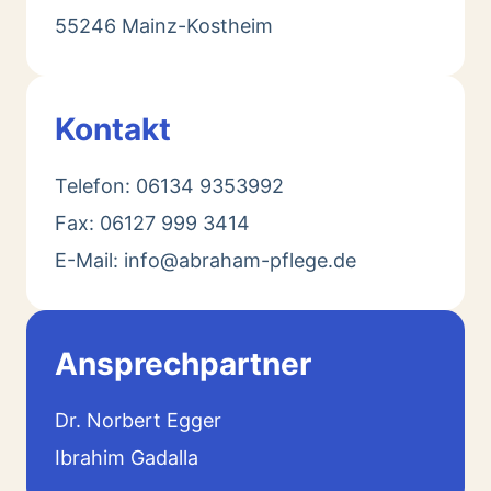
55246 Mainz-Kostheim
Kontakt
Telefon: 06134 9353992
Fax: 06127 999 3414
E-Mail: info@abraham-pflege.de
Ansprechpartner
Dr. Norbert Egger
Ibrahim Gadalla