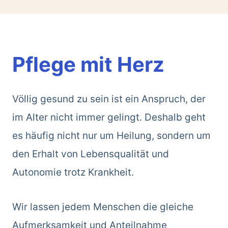
Pflege mit Herz
Völlig gesund zu sein ist ein Anspruch, der
im Alter nicht immer gelingt. Deshalb geht
es häufig nicht nur um Heilung, sondern um
den Erhalt von Lebensqualität und
Autonomie trotz Krankheit.
Wir lassen jedem Menschen die gleiche
Aufmerksamkeit und Anteilnahme