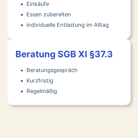
Einkäufe
Essen zubereiten
individuelle Entlastung im Alltag
Beratung SGB XI §37.3
Beratungsgespräch
Kurzfristig
Regelmäßig