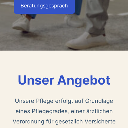
Beratungsgespräch
Unser Angebot
Unsere Pflege erfolgt auf Grundlage
eines Pflegegrades, einer ärztlichen
Verordnung für gesetzlich Versicherte