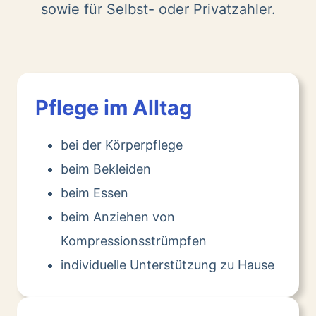
sowie für Selbst- oder Privatzahler.
Pflege im Alltag
bei der Körperpflege
beim Bekleiden
beim Essen
beim Anziehen von
Kompressionsstrümpfen
individuelle Unterstützung zu Hause