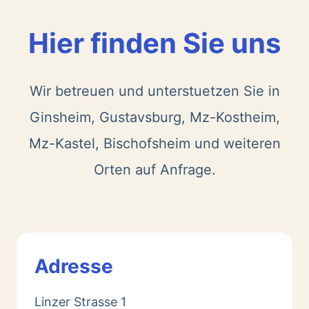
Hier finden Sie uns
Wir betreuen und unterstuetzen Sie in
Ginsheim, Gustavsburg, Mz-Kostheim,
Mz-Kastel, Bischofsheim und weiteren
Orten auf Anfrage.
Adresse
Linzer Strasse 1