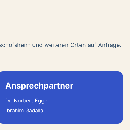
ischofsheim und weiteren Orten auf Anfrage.
Ansprechpartner
Dr. Norbert Egger
Ibrahim Gadalla