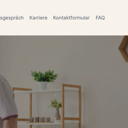
gsgespräch
Karriere
Kontaktformular
FAQ