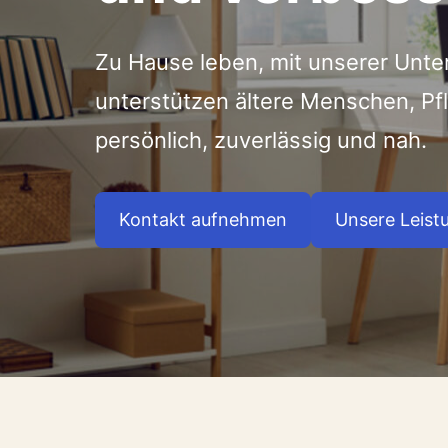
Zu Hause leben, mit unserer Unte
unterstützen ältere Menschen, P
persönlich, zuverlässig und nah.
Kontakt aufnehmen
Unsere Leist