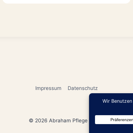
Impressum
Datenschutz
© 2026 Abraham Pflege GmbH