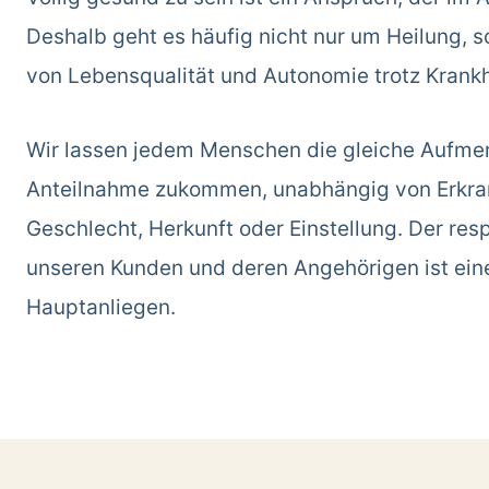
Deshalb geht es häufig nicht nur um Heilung, 
von Lebensqualität und Autonomie trotz Krankh
Wir lassen jedem Menschen die gleiche Aufme
Anteilnahme zukommen, unabhängig von Erkran
Geschlecht, Herkunft oder Einstellung. Der re
unseren Kunden und deren Angehörigen ist ein
Hauptanliegen.