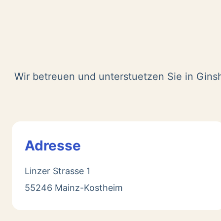
Wir betreuen und unterstuetzen Sie in Gins
Adresse
Linzer Strasse 1
55246 Mainz-Kostheim