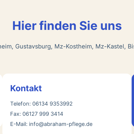
Hier finden Sie uns
heim, Gustavsburg, Mz-Kostheim, Mz-Kastel, B
Kontakt
Telefon: 06134 9353992
Fax: 06127 999 3414
E-Mail: info@abraham-pflege.de