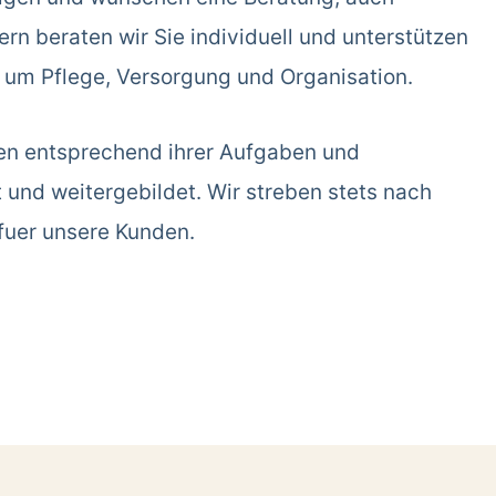
rn beraten wir Sie individuell und unterstützen
d um Pflege, Versorgung und Organisation.
en entsprechend ihrer Aufgaben und
t und weitergebildet. Wir streben stets nach
fuer unsere Kunden.