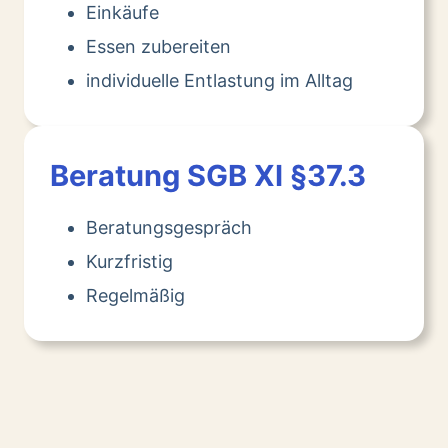
Einkäufe
Essen zubereiten
individuelle Entlastung im Alltag
Beratung SGB XI §37.3
Beratungsgespräch
Kurzfristig
Regelmäßig