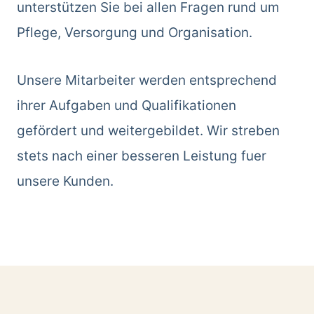
unterstützen Sie bei allen Fragen rund um
Pflege, Versorgung und Organisation.
Unsere Mitarbeiter werden entsprechend
ihrer Aufgaben und Qualifikationen
gefördert und weitergebildet. Wir streben
stets nach einer besseren Leistung fuer
unsere Kunden.