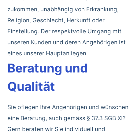
zukommen, unabhängig von Erkrankung,
Religion, Geschlecht, Herkunft oder
Einstellung. Der respektvolle Umgang mit
unseren Kunden und deren Angehörigen ist
eines unserer Hauptanliegen.
Beratung und
Qualität
Sie pflegen Ihre Angehörigen und wünschen
eine Beratung, auch gemäss § 37.3 SGB XI?
Gern beraten wir Sie individuell und