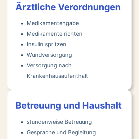
Ärztliche Verordnungen
Medikamentengabe
Medikamente richten
Insulin spritzen
Wundversorgung
Versorgung nach
Krankenhausaufenthalt
Betreuung und Haushalt
stundenweise Betreuung
Gesprache und Begleitung