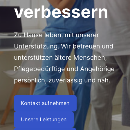
verbessern
Zu Hause leben, mit unserer
Unterstützung. Wir betreuen und
unterstützen ältere Menschen,
Pflegebedürftige und Angehörige
persönlich, zuverlässig und nah.
Kontakt aufnehmen
Unsere Leistungen