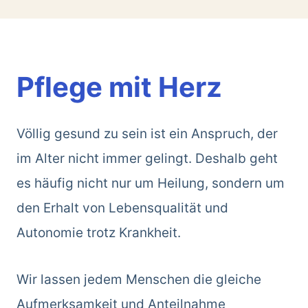
Pflege mit Herz
Völlig gesund zu sein ist ein Anspruch, der
im Alter nicht immer gelingt. Deshalb geht
es häufig nicht nur um Heilung, sondern um
den Erhalt von Lebensqualität und
Autonomie trotz Krankheit.
Wir lassen jedem Menschen die gleiche
Aufmerksamkeit und Anteilnahme