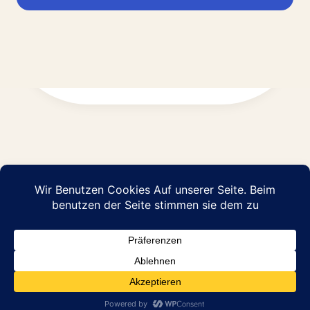
Impressum
Datenschutz
© 2026 Abraham Pflege GmbH