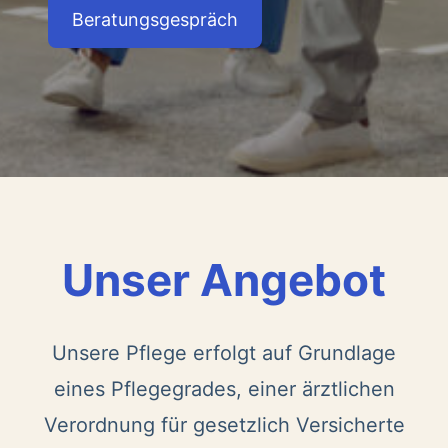
Beratungsgespräch
Unser Angebot
Unsere Pflege erfolgt auf Grundlage
eines Pflegegrades, einer ärztlichen
Verordnung für gesetzlich Versicherte