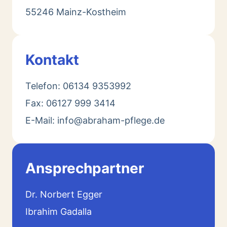
55246 Mainz-Kostheim
Kontakt
Telefon: 06134 9353992
Fax: 06127 999 3414
E-Mail: info@abraham-pflege.de
Ansprechpartner
Dr. Norbert Egger
Ibrahim Gadalla