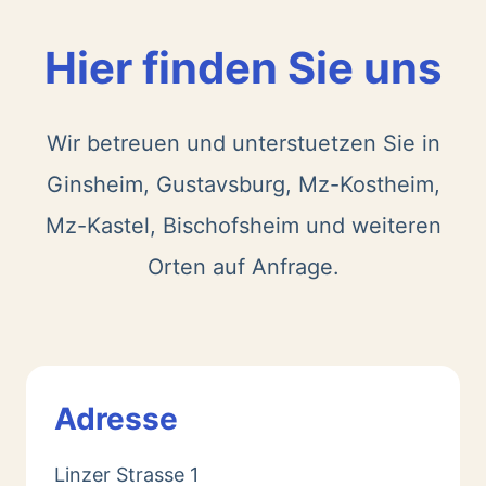
Hier finden Sie uns
Wir betreuen und unterstuetzen Sie in
Ginsheim, Gustavsburg, Mz-Kostheim,
Mz-Kastel, Bischofsheim und weiteren
Orten auf Anfrage.
Adresse
Linzer Strasse 1