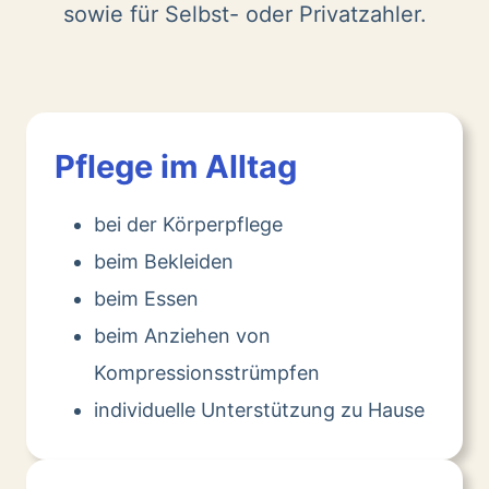
sowie für Selbst- oder Privatzahler.
Pflege im Alltag
bei der Körperpflege
beim Bekleiden
beim Essen
beim Anziehen von
Kompressionsstrümpfen
individuelle Unterstützung zu Hause