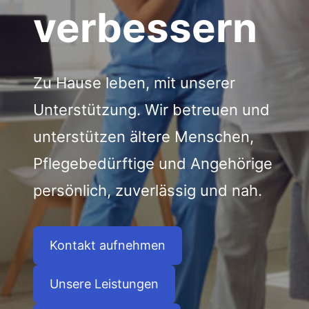
verbessern
Zu Hause leben, mit unserer
Unterstützung. Wir betreuen und
unterstützen ältere Menschen,
Pflegebedürftige und Angehörige
persönlich, zuverlässig und nah.
Kontakt aufnehmen
Unsere Leistungen