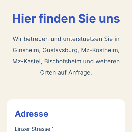
Hier finden Sie uns
Wir betreuen und unterstuetzen Sie in
Ginsheim, Gustavsburg, Mz-Kostheim,
Mz-Kastel, Bischofsheim und weiteren
Orten auf Anfrage.
Adresse
Linzer Strasse 1