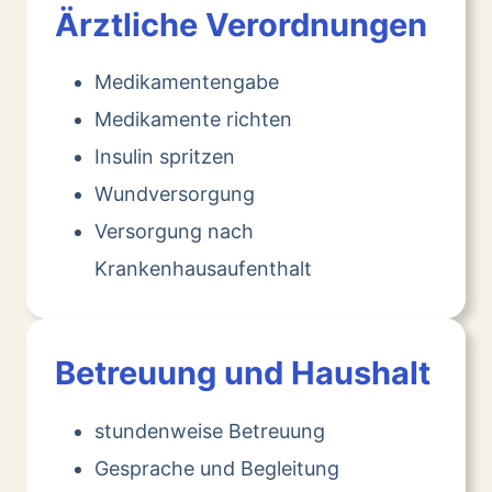
Ärztliche Verordnungen
Medikamentengabe
Medikamente richten
Insulin spritzen
Wundversorgung
Versorgung nach
Krankenhausaufenthalt
Betreuung und Haushalt
stundenweise Betreuung
Gesprache und Begleitung