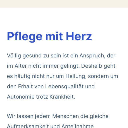
Pflege mit Herz
Völlig gesund zu sein ist ein Anspruch, der
im Alter nicht immer gelingt. Deshalb geht
es häufig nicht nur um Heilung, sondern um
den Erhalt von Lebensqualität und
Autonomie trotz Krankheit.
Wir lassen jedem Menschen die gleiche
Aufmerksamkeit und Anteilnahme