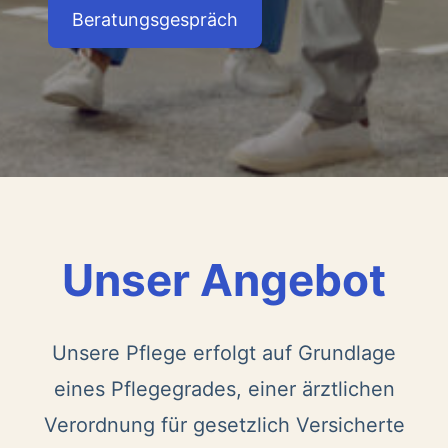
Beratungsgespräch
Unser Angebot
Unsere Pflege erfolgt auf Grundlage
eines Pflegegrades, einer ärztlichen
Verordnung für gesetzlich Versicherte