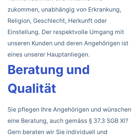
zukommen, unabhängig von Erkrankung,
Religion, Geschlecht, Herkunft oder
Einstellung. Der respektvolle Umgang mit
unseren Kunden und deren Angehörigen ist
eines unserer Hauptanliegen.
Beratung und
Qualität
Sie pflegen Ihre Angehörigen und wünschen
eine Beratung, auch gemäss § 37.3 SGB XI?
Gern beraten wir Sie individuell und