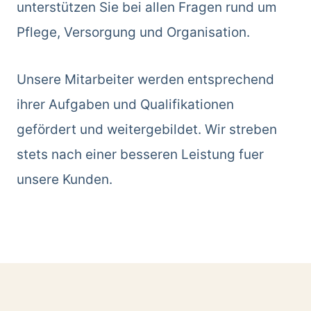
unterstützen Sie bei allen Fragen rund um
Pflege, Versorgung und Organisation.
Unsere Mitarbeiter werden entsprechend
ihrer Aufgaben und Qualifikationen
gefördert und weitergebildet. Wir streben
stets nach einer besseren Leistung fuer
unsere Kunden.