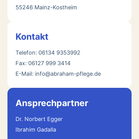
55246 Mainz-Kostheim
Kontakt
Telefon: 06134 9353992
Fax: 06127 999 3414
E-Mail: info@abraham-pflege.de
Ansprechpartner
Dr. Norbert Egger
Ibrahim Gadalla