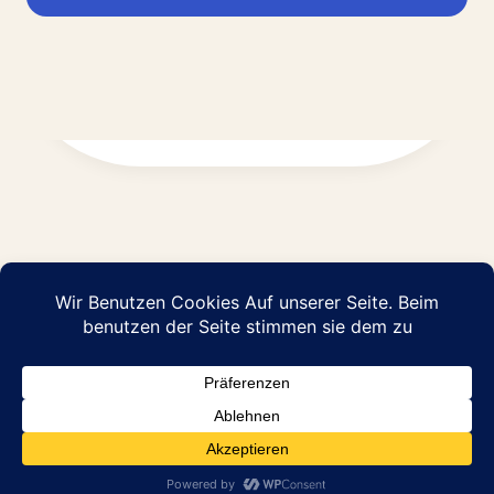
Impressum
Datenschutz
© 2026 Abraham Pflege GmbH