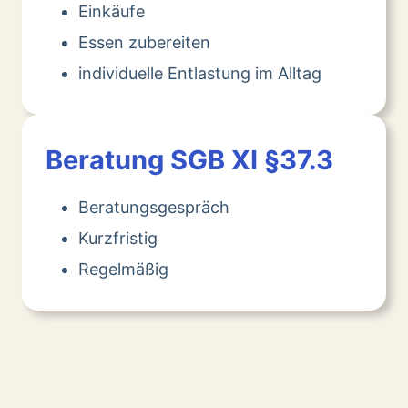
Einkäufe
Essen zubereiten
individuelle Entlastung im Alltag
Beratung SGB XI §37.3
Beratungsgespräch
Kurzfristig
Regelmäßig