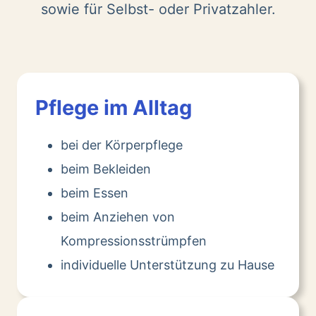
sowie für Selbst- oder Privatzahler.
Pflege im Alltag
bei der Körperpflege
beim Bekleiden
beim Essen
beim Anziehen von
Kompressionsstrümpfen
individuelle Unterstützung zu Hause