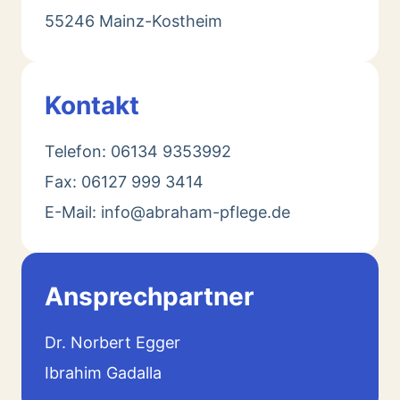
55246 Mainz-Kostheim
Kontakt
Telefon: 06134 9353992
Fax: 06127 999 3414
E-Mail: info@abraham-pflege.de
Ansprechpartner
Dr. Norbert Egger
Ibrahim Gadalla