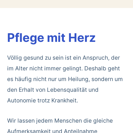
Pflege mit Herz
Völlig gesund zu sein ist ein Anspruch, der
im Alter nicht immer gelingt. Deshalb geht
es häufig nicht nur um Heilung, sondern um
den Erhalt von Lebensqualität und
Autonomie trotz Krankheit.
Wir lassen jedem Menschen die gleiche
Aufmerksamkeit und Anteilnahme