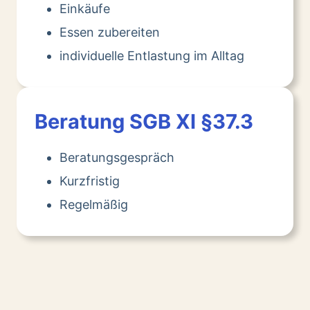
Einkäufe
Essen zubereiten
individuelle Entlastung im Alltag
Beratung SGB XI §37.3
Beratungsgespräch
Kurzfristig
Regelmäßig