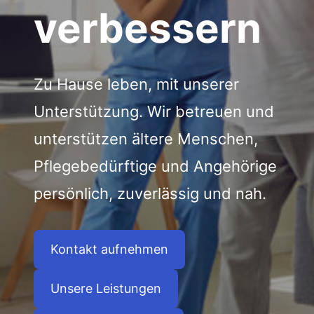
verbessern
Zu Hause leben, mit unserer
Unterstützung. Wir betreuen und
unterstützen ältere Menschen,
Pflegebedürftige und Angehörige
persönlich, zuverlässig und nah.
Kontakt aufnehmen
Unsere Leistungen