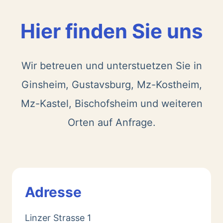
Hier finden Sie uns
Wir betreuen und unterstuetzen Sie in
Ginsheim, Gustavsburg, Mz-Kostheim,
Mz-Kastel, Bischofsheim und weiteren
Orten auf Anfrage.
Adresse
Linzer Strasse 1