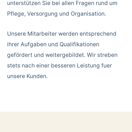
unterstützen Sie bei allen Fragen rund um
Pflege, Versorgung und Organisation.
Unsere Mitarbeiter werden entsprechend
ihrer Aufgaben und Qualifikationen
gefördert und weitergebildet. Wir streben
stets nach einer besseren Leistung fuer
unsere Kunden.