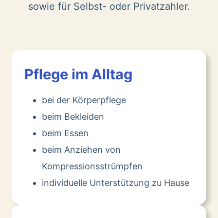
sowie für Selbst- oder Privatzahler.
Pflege im Alltag
bei der Körperpflege
beim Bekleiden
beim Essen
beim Anziehen von
Kompressionsstrümpfen
individuelle Unterstützung zu Hause