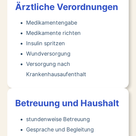
Ärztliche Verordnungen
Medikamentengabe
Medikamente richten
Insulin spritzen
Wundversorgung
Versorgung nach
Krankenhausaufenthalt
Betreuung und Haushalt
stundenweise Betreuung
Gesprache und Begleitung