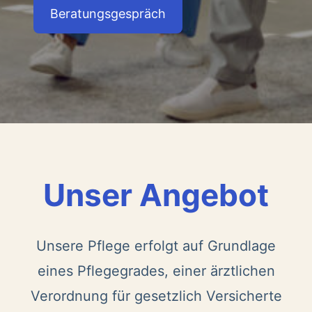
Beratungsgespräch
Unser Angebot
Unsere Pflege erfolgt auf Grundlage
eines Pflegegrades, einer ärztlichen
Verordnung für gesetzlich Versicherte