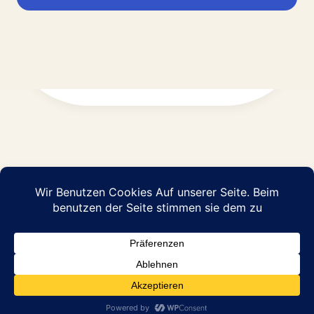
Impressum
Datenschutz
© 2026 Abraham Pflege GmbH