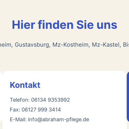
Hier finden Sie uns
heim, Gustavsburg, Mz-Kostheim, Mz-Kastel, B
Kontakt
Telefon: 06134 9353992
Fax: 06127 999 3414
E-Mail: info@abraham-pflege.de