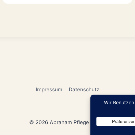
Impressum
Datenschutz
© 2026 Abraham Pflege GmbH