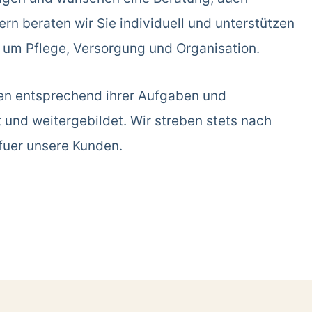
rn beraten wir Sie individuell und unterstützen
d um Pflege, Versorgung und Organisation.
en entsprechend ihrer Aufgaben und
t und weitergebildet. Wir streben stets nach
fuer unsere Kunden.