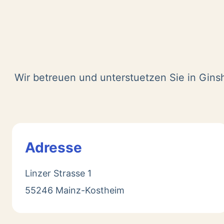
Wir betreuen und unterstuetzen Sie in Gins
Adresse
Linzer Strasse 1
55246 Mainz-Kostheim