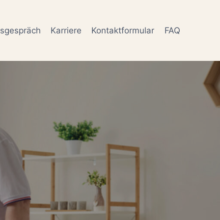
gsgespräch
Karriere
Kontaktformular
FAQ