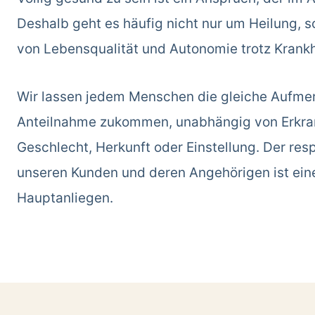
Deshalb geht es häufig nicht nur um Heilung, 
von Lebensqualität und Autonomie trotz Krankh
Wir lassen jedem Menschen die gleiche Aufme
Anteilnahme zukommen, unabhängig von Erkran
Geschlecht, Herkunft oder Einstellung. Der re
unseren Kunden und deren Angehörigen ist ein
Hauptanliegen.