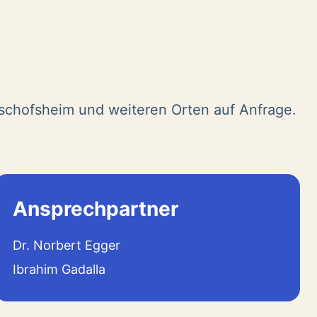
ischofsheim und weiteren Orten auf Anfrage.
Ansprechpartner
Dr. Norbert Egger
Ibrahim Gadalla