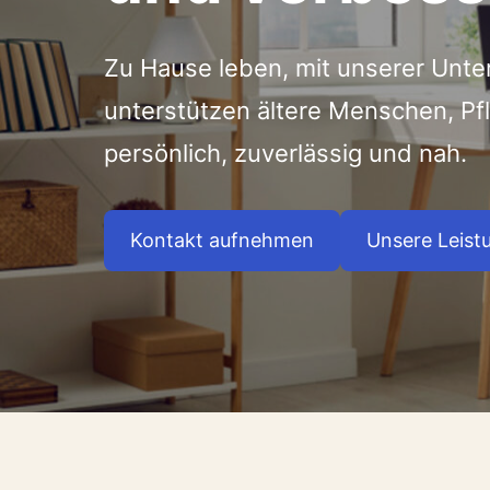
Zu Hause leben, mit unserer Unte
unterstützen ältere Menschen, P
persönlich, zuverlässig und nah.
Kontakt aufnehmen
Unsere Leist