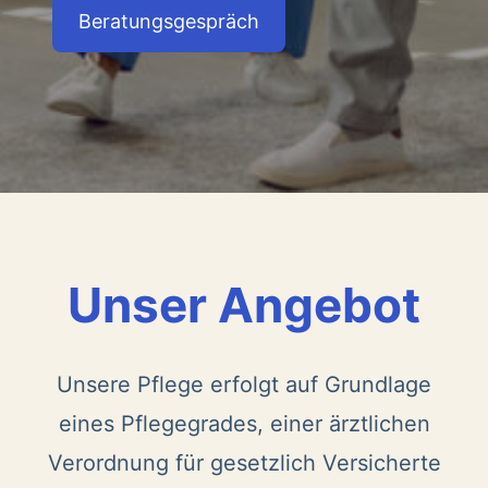
Beratungsgespräch
Unser Angebot
Unsere Pflege erfolgt auf Grundlage
eines Pflegegrades, einer ärztlichen
Verordnung für gesetzlich Versicherte