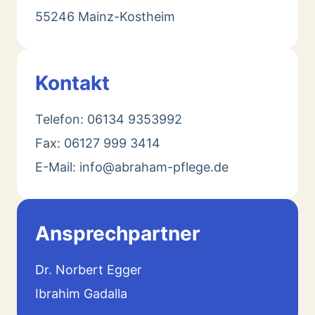
55246 Mainz-Kostheim
Kontakt
Telefon: 06134 9353992
Fax: 06127 999 3414
E-Mail: info@abraham-pflege.de
Ansprechpartner
Dr. Norbert Egger
Ibrahim Gadalla