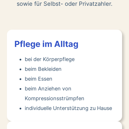
sowie für Selbst- oder Privatzahler.
Pflege im Alltag
bei der Körperpflege
beim Bekleiden
beim Essen
beim Anziehen von
Kompressionsstrümpfen
individuelle Unterstützung zu Hause