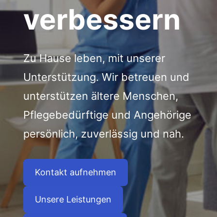
verbessern
Zu Hause leben, mit unserer
Unterstützung. Wir betreuen und
unterstützen ältere Menschen,
Pflegebedürftige und Angehörige
persönlich, zuverlässig und nah.
Kontakt aufnehmen
Unsere Leistungen