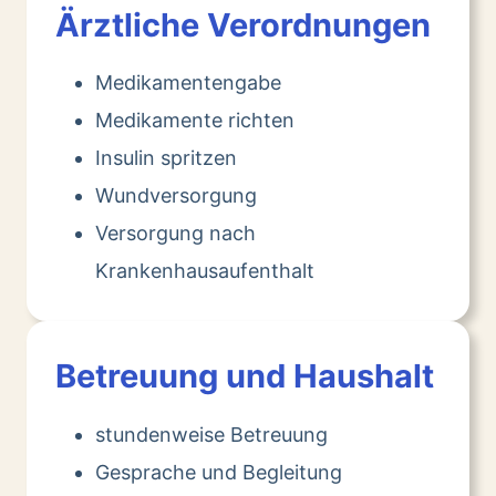
Ärztliche Verordnungen
Medikamentengabe
Medikamente richten
Insulin spritzen
Wundversorgung
Versorgung nach
Krankenhausaufenthalt
Betreuung und Haushalt
stundenweise Betreuung
Gesprache und Begleitung