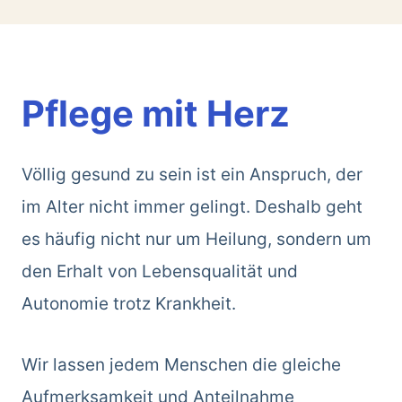
Pflege mit Herz
Völlig gesund zu sein ist ein Anspruch, der
im Alter nicht immer gelingt. Deshalb geht
es häufig nicht nur um Heilung, sondern um
den Erhalt von Lebensqualität und
Autonomie trotz Krankheit.
Wir lassen jedem Menschen die gleiche
Aufmerksamkeit und Anteilnahme