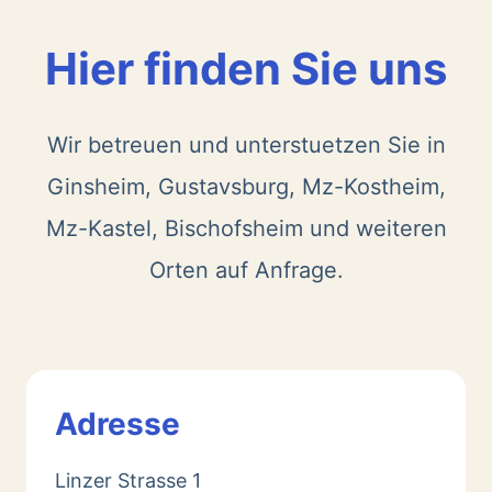
Hier finden Sie uns
Wir betreuen und unterstuetzen Sie in
Ginsheim, Gustavsburg, Mz-Kostheim,
Mz-Kastel, Bischofsheim und weiteren
Orten auf Anfrage.
Adresse
Linzer Strasse 1