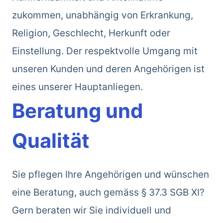
zukommen, unabhängig von Erkrankung,
Religion, Geschlecht, Herkunft oder
Einstellung. Der respektvolle Umgang mit
unseren Kunden und deren Angehörigen ist
eines unserer Hauptanliegen.
Beratung und
Qualität
Sie pflegen Ihre Angehörigen und wünschen
eine Beratung, auch gemäss § 37.3 SGB XI?
Gern beraten wir Sie individuell und