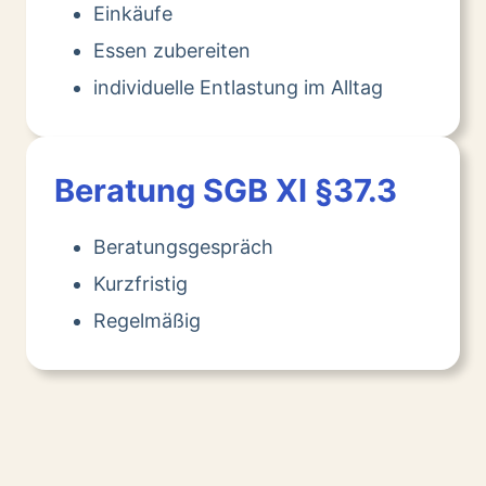
Einkäufe
Essen zubereiten
individuelle Entlastung im Alltag
Beratung SGB XI §37.3
Beratungsgespräch
Kurzfristig
Regelmäßig