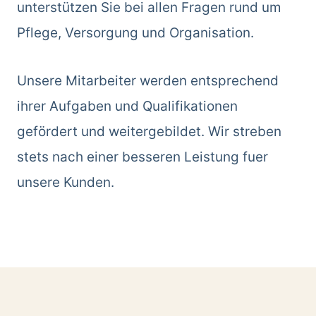
unterstützen Sie bei allen Fragen rund um
Pflege, Versorgung und Organisation.
Unsere Mitarbeiter werden entsprechend
ihrer Aufgaben und Qualifikationen
gefördert und weitergebildet. Wir streben
stets nach einer besseren Leistung fuer
unsere Kunden.