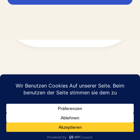
Impressum
Datenschutz
© 2026 Abraham Pflege GmbH