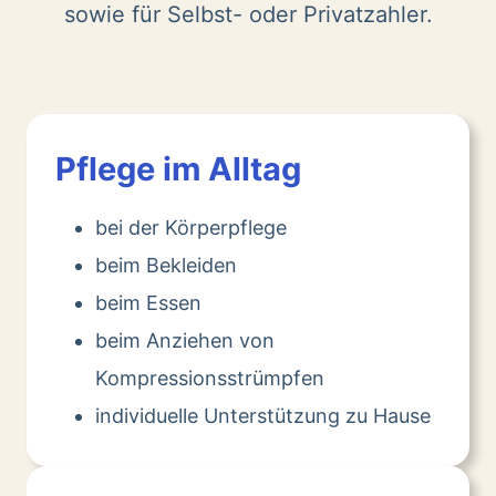
sowie für Selbst- oder Privatzahler.
Pflege im Alltag
bei der Körperpflege
beim Bekleiden
beim Essen
beim Anziehen von
Kompressionsstrümpfen
individuelle Unterstützung zu Hause