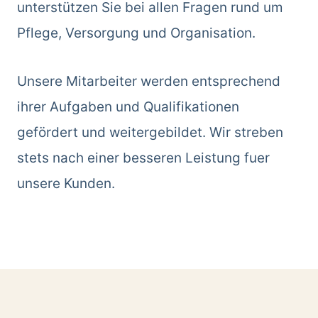
unterstützen Sie bei allen Fragen rund um
Pflege, Versorgung und Organisation.
Unsere Mitarbeiter werden entsprechend
ihrer Aufgaben und Qualifikationen
gefördert und weitergebildet. Wir streben
stets nach einer besseren Leistung fuer
unsere Kunden.