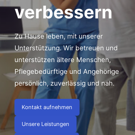
verbessern
Zu Hause leben, mit unserer
Unterstützung. Wir betreuen und
unterstützen ältere Menschen,
Pflegebedürftige und Angehörige
persönlich, zuverlässig und nah.
Kontakt aufnehmen
Unsere Leistungen