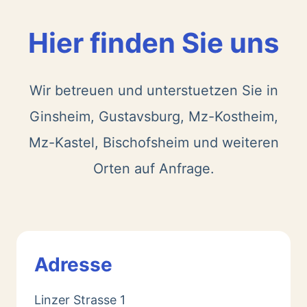
Hier finden Sie uns
Wir betreuen und unterstuetzen Sie in
Ginsheim, Gustavsburg, Mz-Kostheim,
Mz-Kastel, Bischofsheim und weiteren
Orten auf Anfrage.
Adresse
Linzer Strasse 1