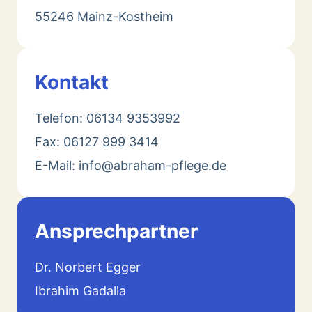
55246 Mainz-Kostheim
Kontakt
Telefon: 06134 9353992
Fax: 06127 999 3414
E-Mail: info@abraham-pflege.de
Ansprechpartner
Dr. Norbert Egger
Ibrahim Gadalla