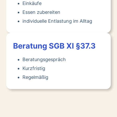
Einkäufe
Essen zubereiten
individuelle Entlastung im Alltag
Beratung SGB XI §37.3
Beratungsgespräch
Kurzfristig
Regelmäßig