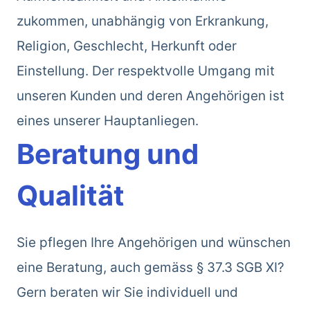
zukommen, unabhängig von Erkrankung,
Religion, Geschlecht, Herkunft oder
Einstellung. Der respektvolle Umgang mit
unseren Kunden und deren Angehörigen ist
eines unserer Hauptanliegen.
Beratung und
Qualität
Sie pflegen Ihre Angehörigen und wünschen
eine Beratung, auch gemäss § 37.3 SGB XI?
Gern beraten wir Sie individuell und