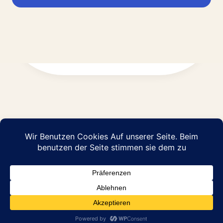
Impressum
Datenschutz
© 2026 Abraham Pflege GmbH