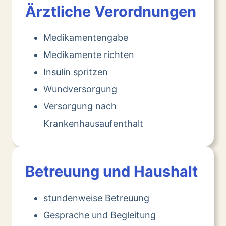
Ärztliche Verordnungen
Medikamentengabe
Medikamente richten
Insulin spritzen
Wundversorgung
Versorgung nach
Krankenhausaufenthalt
Betreuung und Haushalt
stundenweise Betreuung
Gesprache und Begleitung