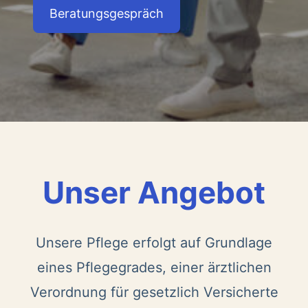
Beratungsgespräch
Unser Angebot
Unsere Pflege erfolgt auf Grundlage
eines Pflegegrades, einer ärztlichen
Verordnung für gesetzlich Versicherte