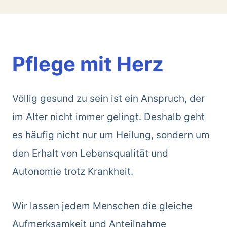
Pflege mit Herz
Völlig gesund zu sein ist ein Anspruch, der
im Alter nicht immer gelingt. Deshalb geht
es häufig nicht nur um Heilung, sondern um
den Erhalt von Lebensqualität und
Autonomie trotz Krankheit.
Wir lassen jedem Menschen die gleiche
Aufmerksamkeit und Anteilnahme