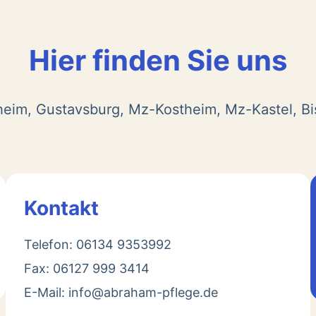
Hier finden Sie uns
heim, Gustavsburg, Mz-Kostheim, Mz-Kastel, B
Kontakt
Telefon: 06134 9353992
Fax: 06127 999 3414
E-Mail: info@abraham-pflege.de