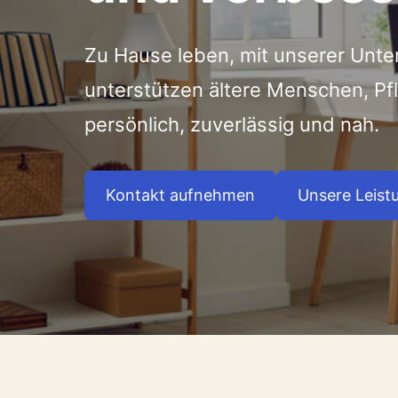
Zu Hause leben, mit unserer Unte
unterstützen ältere Menschen, P
persönlich, zuverlässig und nah.
Kontakt aufnehmen
Unsere Leist