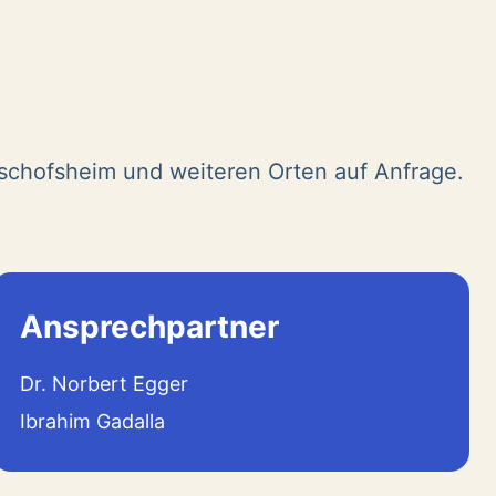
ischofsheim und weiteren Orten auf Anfrage.
Ansprechpartner
Dr. Norbert Egger
Ibrahim Gadalla