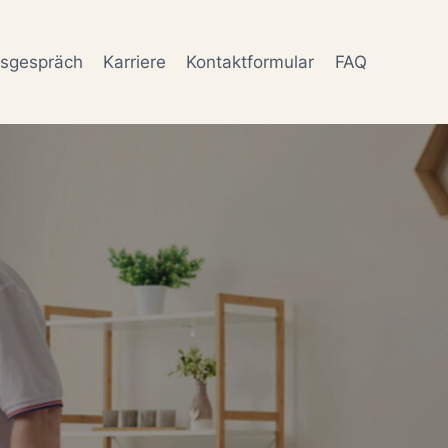
gsgespräch
Karriere
Kontaktformular
FAQ