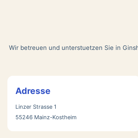
Wir betreuen und unterstuetzen Sie in Gins
Adresse
Linzer Strasse 1
55246 Mainz-Kostheim