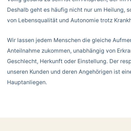
Deshalb geht es häufig nicht nur um Heilung, 
von Lebensqualität und Autonomie trotz Krankh
Wir lassen jedem Menschen die gleiche Aufme
Anteilnahme zukommen, unabhängig von Erkran
Geschlecht, Herkunft oder Einstellung. Der re
unseren Kunden und deren Angehörigen ist ein
Hauptanliegen.