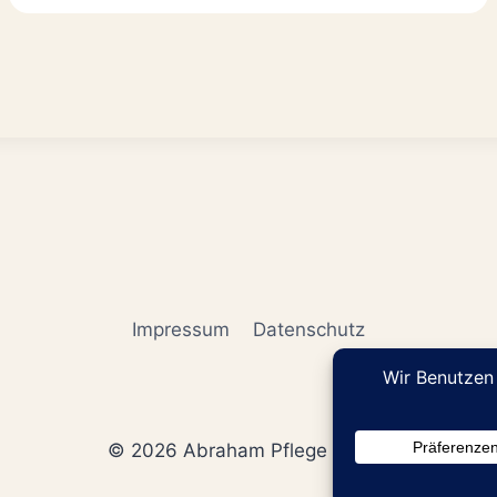
Impressum
Datenschutz
© 2026 Abraham Pflege GmbH