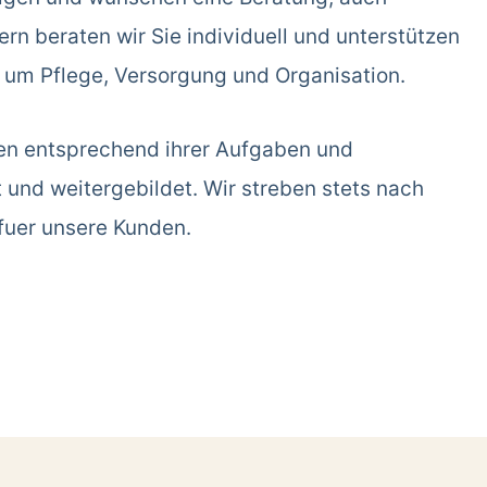
rn beraten wir Sie individuell und unterstützen
d um Pflege, Versorgung und Organisation.
en entsprechend ihrer Aufgaben und
t und weitergebildet. Wir streben stets nach
fuer unsere Kunden.