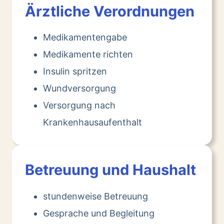
Ärztliche Verordnungen
Medikamentengabe
Medikamente richten
Insulin spritzen
Wundversorgung
Versorgung nach
Krankenhausaufenthalt
Betreuung und Haushalt
stundenweise Betreuung
Gesprache und Begleitung