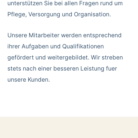
unterstützen Sie bei allen Fragen rund um
Pflege, Versorgung und Organisation.
Unsere Mitarbeiter werden entsprechend
ihrer Aufgaben und Qualifikationen
gefördert und weitergebildet. Wir streben
stets nach einer besseren Leistung fuer
unsere Kunden.