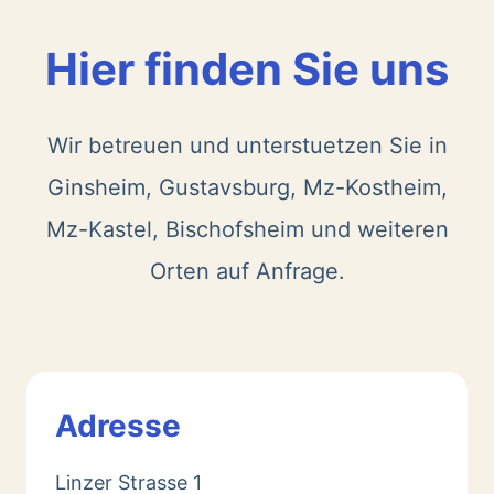
Hier finden Sie uns
Wir betreuen und unterstuetzen Sie in
Ginsheim, Gustavsburg, Mz-Kostheim,
Mz-Kastel, Bischofsheim und weiteren
Orten auf Anfrage.
Adresse
Linzer Strasse 1