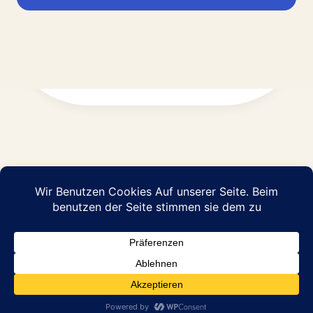
Impressum
Datenschutz
© 2026 Abraham Pflege GmbH