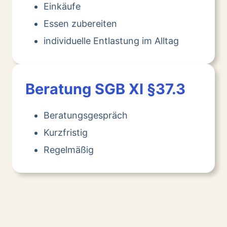
Einkäufe
Essen zubereiten
individuelle Entlastung im Alltag
Beratung SGB XI §37.3
Beratungsgespräch
Kurzfristig
Regelmäßig