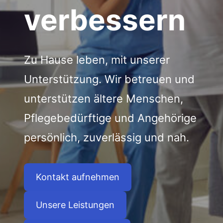
verbessern
Zu Hause leben, mit unserer
Unterstützung. Wir betreuen und
unterstützen ältere Menschen,
Pflegebedürftige und Angehörige
persönlich, zuverlässig und nah.
Kontakt aufnehmen
Unsere Leistungen