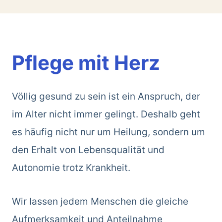
Pflege mit Herz
Völlig gesund zu sein ist ein Anspruch, der
im Alter nicht immer gelingt. Deshalb geht
es häufig nicht nur um Heilung, sondern um
den Erhalt von Lebensqualität und
Autonomie trotz Krankheit.
Wir lassen jedem Menschen die gleiche
Aufmerksamkeit und Anteilnahme