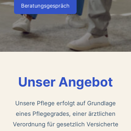
Beratungsgespräch
Unser Angebot
Unsere Pflege erfolgt auf Grundlage
eines Pflegegrades, einer ärztlichen
Verordnung für gesetzlich Versicherte