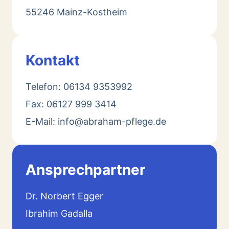
55246 Mainz-Kostheim
Kontakt
Telefon: 06134 9353992
Fax: 06127 999 3414
E-Mail: info@abraham-pflege.de
Ansprechpartner
Dr. Norbert Egger
Ibrahim Gadalla