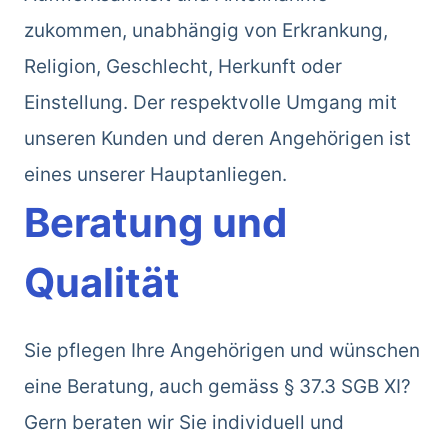
zukommen, unabhängig von Erkrankung,
Religion, Geschlecht, Herkunft oder
Einstellung. Der respektvolle Umgang mit
unseren Kunden und deren Angehörigen ist
eines unserer Hauptanliegen.
Beratung und
Qualität
Sie pflegen Ihre Angehörigen und wünschen
eine Beratung, auch gemäss § 37.3 SGB XI?
Gern beraten wir Sie individuell und