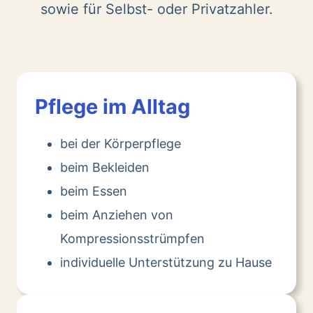
sowie für Selbst- oder Privatzahler.
Pflege im Alltag
bei der Körperpflege
beim Bekleiden
beim Essen
beim Anziehen von
Kompressionsstrümpfen
individuelle Unterstützung zu Hause