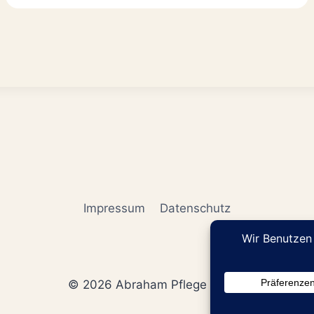
Impressum
Datenschutz
© 2026 Abraham Pflege GmbH