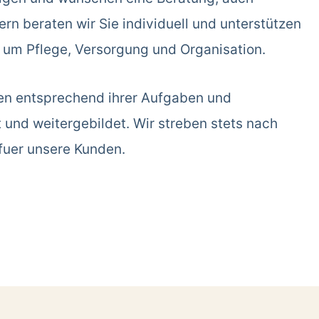
rn beraten wir Sie individuell und unterstützen
d um Pflege, Versorgung und Organisation.
en entsprechend ihrer Aufgaben und
t und weitergebildet. Wir streben stets nach
fuer unsere Kunden.