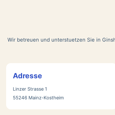
Wir betreuen und unterstuetzen Sie in Gins
Adresse
Linzer Strasse 1
55246 Mainz-Kostheim