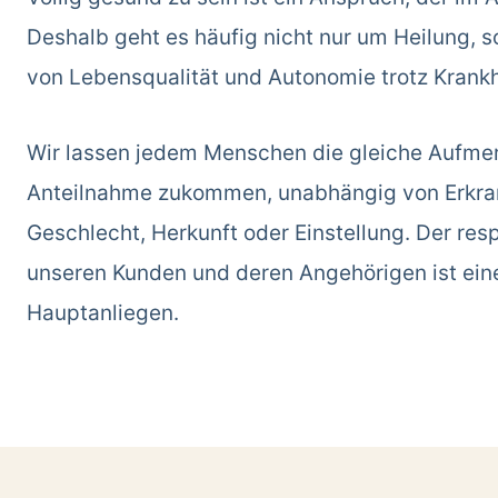
Deshalb geht es häufig nicht nur um Heilung, 
von Lebensqualität und Autonomie trotz Krankh
Wir lassen jedem Menschen die gleiche Aufme
Anteilnahme zukommen, unabhängig von Erkran
Geschlecht, Herkunft oder Einstellung. Der re
unseren Kunden und deren Angehörigen ist ein
Hauptanliegen.