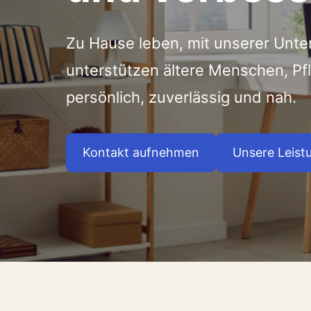
Zu Hause leben, mit unserer Unte
unterstützen ältere Menschen, P
persönlich, zuverlässig und nah.
Kontakt aufnehmen
Unsere Leist