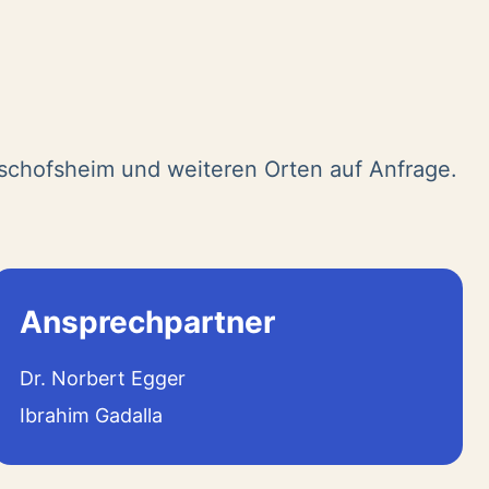
ischofsheim und weiteren Orten auf Anfrage.
Ansprechpartner
Dr. Norbert Egger
Ibrahim Gadalla