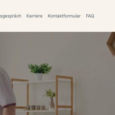
gsgespräch
Karriere
Kontaktformular
FAQ