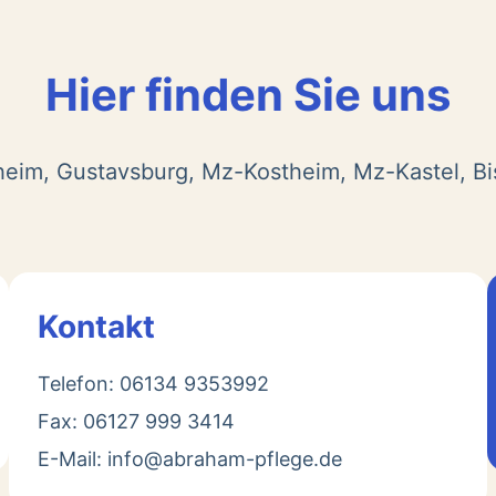
Hier finden Sie uns
heim, Gustavsburg, Mz-Kostheim, Mz-Kastel, B
Kontakt
Telefon: 06134 9353992
Fax: 06127 999 3414
E-Mail: info@abraham-pflege.de