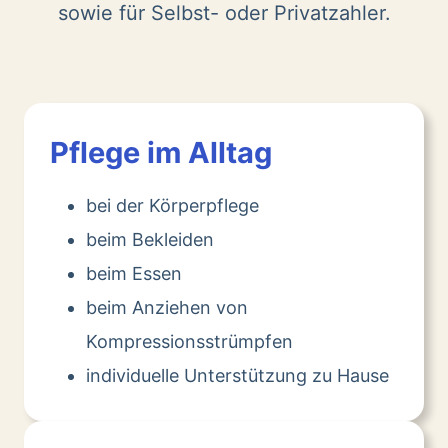
sowie für Selbst- oder Privatzahler.
Pflege im Alltag
bei der Körperpflege
beim Bekleiden
beim Essen
beim Anziehen von
Kompressionsstrümpfen
individuelle Unterstützung zu Hause