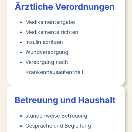
Ärztliche Verordnungen
Medikamentengabe
Medikamente richten
Insulin spritzen
Wundversorgung
Versorgung nach
Krankenhausaufenthalt
Betreuung und Haushalt
stundenweise Betreuung
Gesprache und Begleitung