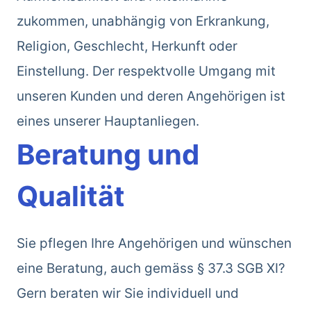
zukommen, unabhängig von Erkrankung,
Religion, Geschlecht, Herkunft oder
Einstellung. Der respektvolle Umgang mit
unseren Kunden und deren Angehörigen ist
eines unserer Hauptanliegen.
Beratung und
Qualität
Sie pflegen Ihre Angehörigen und wünschen
eine Beratung, auch gemäss § 37.3 SGB XI?
Gern beraten wir Sie individuell und