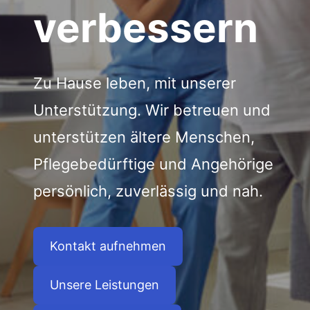
verbessern
Zu Hause leben, mit unserer
Unterstützung. Wir betreuen und
unterstützen ältere Menschen,
Pflegebedürftige und Angehörige
persönlich, zuverlässig und nah.
Kontakt aufnehmen
Unsere Leistungen