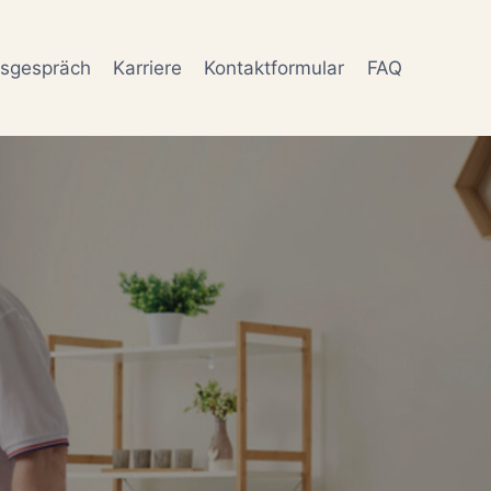
gsgespräch
Karriere
Kontaktformular
FAQ