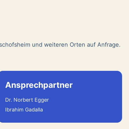
ischofsheim und weiteren Orten auf Anfrage.
Ansprechpartner
Dr. Norbert Egger
Ibrahim Gadalla