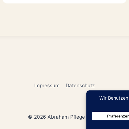
Impressum
Datenschutz
© 2026 Abraham Pflege GmbH