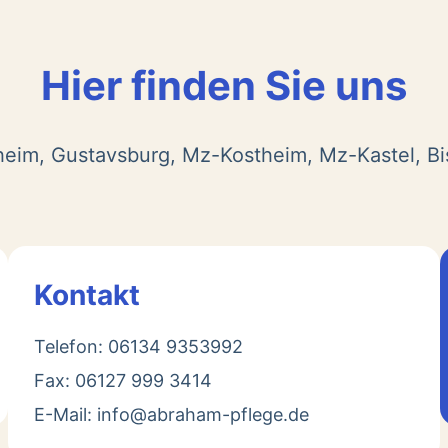
Hier finden Sie uns
heim, Gustavsburg, Mz-Kostheim, Mz-Kastel, B
Kontakt
Telefon: 06134 9353992
Fax: 06127 999 3414
E-Mail: info@abraham-pflege.de