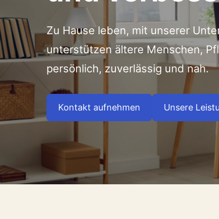
Zu Hause leben, mit unserer Unte
unterstützen ältere Menschen, P
persönlich, zuverlässig und nah.
Kontakt aufnehmen
Unsere Leist