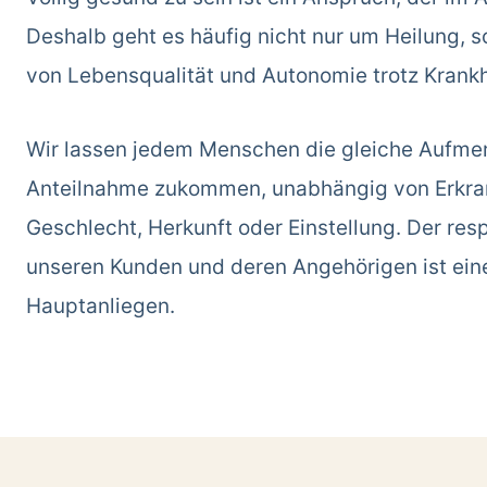
Deshalb geht es häufig nicht nur um Heilung, 
von Lebensqualität und Autonomie trotz Krankh
Wir lassen jedem Menschen die gleiche Aufme
Anteilnahme zukommen, unabhängig von Erkran
Geschlecht, Herkunft oder Einstellung. Der re
unseren Kunden und deren Angehörigen ist ein
Hauptanliegen.