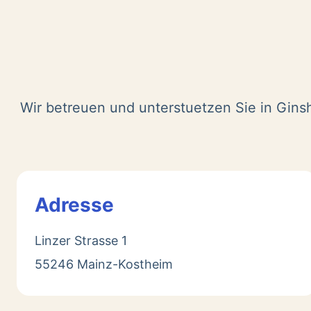
Wir betreuen und unterstuetzen Sie in Gins
Adresse
Linzer Strasse 1
55246 Mainz-Kostheim