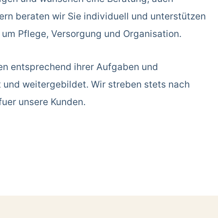
rn beraten wir Sie individuell und unterstützen
d um Pflege, Versorgung und Organisation.
en entsprechend ihrer Aufgaben und
t und weitergebildet. Wir streben stets nach
fuer unsere Kunden.