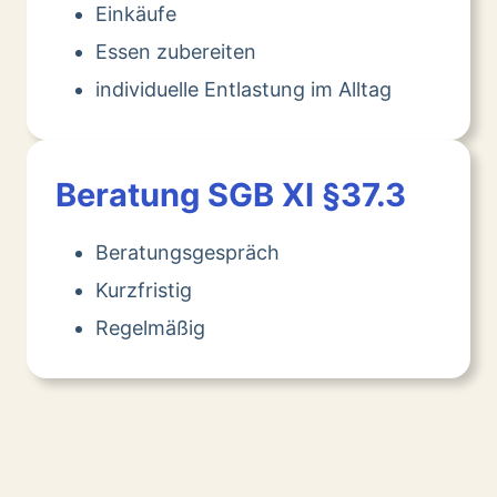
Einkäufe
Essen zubereiten
individuelle Entlastung im Alltag
Beratung SGB XI §37.3
Beratungsgespräch
Kurzfristig
Regelmäßig