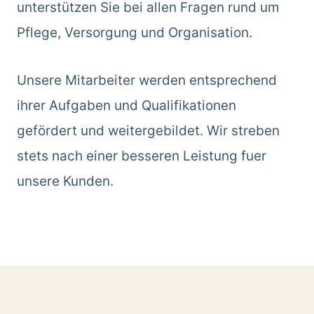
unterstützen Sie bei allen Fragen rund um
Pflege, Versorgung und Organisation.
Unsere Mitarbeiter werden entsprechend
ihrer Aufgaben und Qualifikationen
gefördert und weitergebildet. Wir streben
stets nach einer besseren Leistung fuer
unsere Kunden.