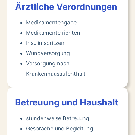
Ärztliche Verordnungen
Medikamentengabe
Medikamente richten
Insulin spritzen
Wundversorgung
Versorgung nach
Krankenhausaufenthalt
Betreuung und Haushalt
stundenweise Betreuung
Gesprache und Begleitung