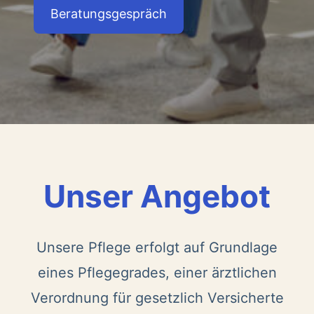
Beratungsgespräch
Unser Angebot
Unsere Pflege erfolgt auf Grundlage
eines Pflegegrades, einer ärztlichen
Verordnung für gesetzlich Versicherte