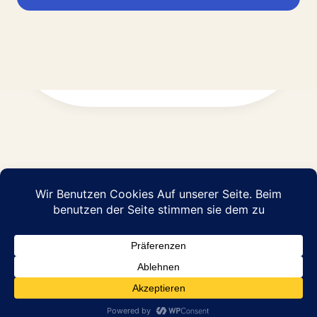
Impressum
Datenschutz
© 2026 Abraham Pflege GmbH