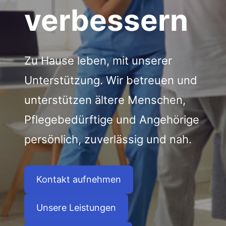
verbessern
Zu Hause leben, mit unserer
Unterstützung. Wir betreuen und
unterstützen ältere Menschen,
Pflegebedürftige und Angehörige
persönlich, zuverlässig und nah.
Kontakt aufnehmen
Unsere Leistungen