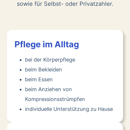
sowie für Selbst- oder Privatzahler.
Pflege im Alltag
bei der Körperpflege
beim Bekleiden
beim Essen
beim Anziehen von
Kompressionsstrümpfen
individuelle Unterstützung zu Hause