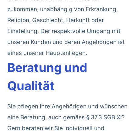
zukommen, unabhängig von Erkrankung,
Religion, Geschlecht, Herkunft oder
Einstellung. Der respektvolle Umgang mit
unseren Kunden und deren Angehörigen ist
eines unserer Hauptanliegen.
Beratung und
Qualität
Sie pflegen Ihre Angehörigen und wünschen
eine Beratung, auch gemäss § 37.3 SGB XI?
Gern beraten wir Sie individuell und