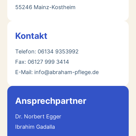
55246 Mainz-Kostheim
Kontakt
Telefon: 06134 9353992
Fax: 06127 999 3414
E-Mail: info@abraham-pflege.de
Ansprechpartner
Dr. Norbert Egger
Ibrahim Gadalla