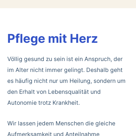
Pflege mit Herz
Völlig gesund zu sein ist ein Anspruch, der
im Alter nicht immer gelingt. Deshalb geht
es häufig nicht nur um Heilung, sondern um
den Erhalt von Lebensqualität und
Autonomie trotz Krankheit.
Wir lassen jedem Menschen die gleiche
Aufmerksamkeit und Anteilnahme