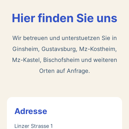
Hier finden Sie uns
Wir betreuen und unterstuetzen Sie in
Ginsheim, Gustavsburg, Mz-Kostheim,
Mz-Kastel, Bischofsheim und weiteren
Orten auf Anfrage.
Adresse
Linzer Strasse 1